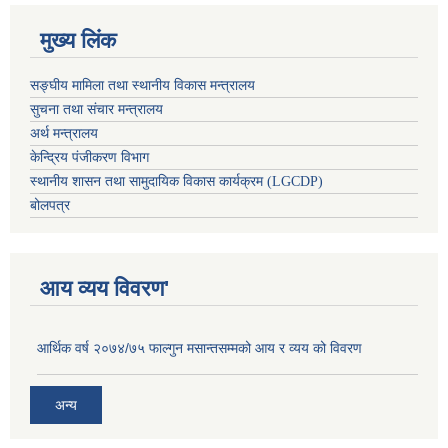
मुख्य लिंक
सङ्घीय मामिला तथा स्थानीय विकास मन्त्रालय
सुचना तथा संचार मन्त्रालय
अर्थ मन्त्रालय
केन्द्रिय पंजीकरण विभाग
स्थानीय शासन तथा सामुदायिक विकास कार्यक्रम (LGCDP)
बोलपत्र
आय व्यय विवरण'
आर्थिक वर्ष २०७४/७५ फाल्गुन मसान्तसम्मको आय र व्यय को विवरण
अन्य