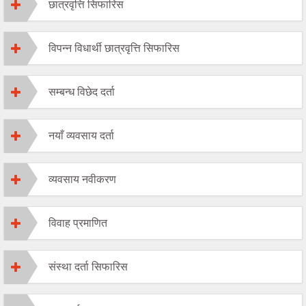
छात्रवृत्ति सिफारिस
विपन्न विधार्थी छात्रवृत्ति सिफारिस
सम्बन्ध विछेद दर्ता
नयाँ व्यवसाय दर्ता
व्यवसाय नवीकरण
विवाह प्रमाणित
संस्था दर्ता सिफारिस