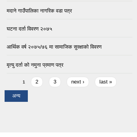
मदाने गाउँपालिका नागरिक वडा पत्र
घटना दर्ता विवरण २०७५
आर्थिक वर्ष २०७५/७६ मा सामाजिक सुरक्षाको विवरण
मृत्यु दर्ता को नमुना प्रमाण पत्र
Pages
2
3
next ›
last »
1
अन्य