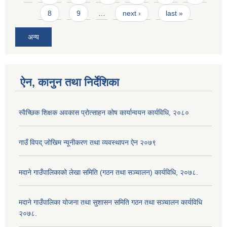
8
9
…
next ›
last »
अन्य
ऐन, कानुन तथा निर्देशिका
स्वैच्छिक शिक्षक अवकास प्रोत्साहन कोष कार्यान्वयन कार्यविधि, २०८०
गाउँ विपद् जोखिम न्यूनीकरण तथा व्यवस्थापन ऐन २०७९
मदाने गाउँपालिकाको लेखा समिति (गठन तथा सञ्चालन) कार्यविधि, २०७८.
मदाने गाउँपालिका योजना तथा सुशासन समिति गठन तथा सञ्चालन कार्यविधि
२०७८.