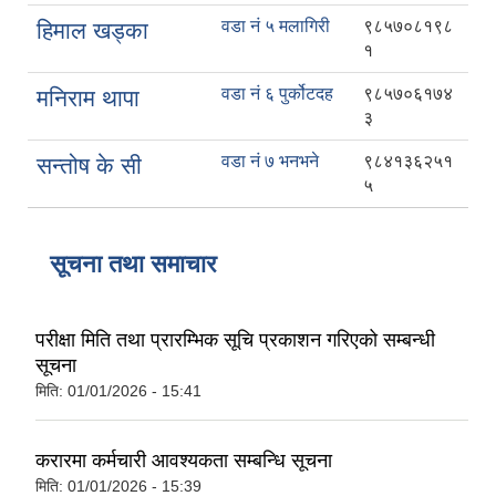
वडा नं ५ मलागिरी
९८५७०८१९८
हिमाल खड्का
१
वडा नं ६ पुर्कोटदह
९८५७०६१७४
मनिराम थापा
३
वडा नं ७ भनभने
९८४१३६२५१
सन्तोष के सी
५
सूचना तथा समाचार
परीक्षा मिति तथा प्रारम्भिक सूचि प्रकाशन गरिएको सम्बन्धी
सूचना
मिति:
01/01/2026 - 15:41
करारमा कर्मचारी आवश्यकता सम्बन्धि सूचना
मिति:
01/01/2026 - 15:39