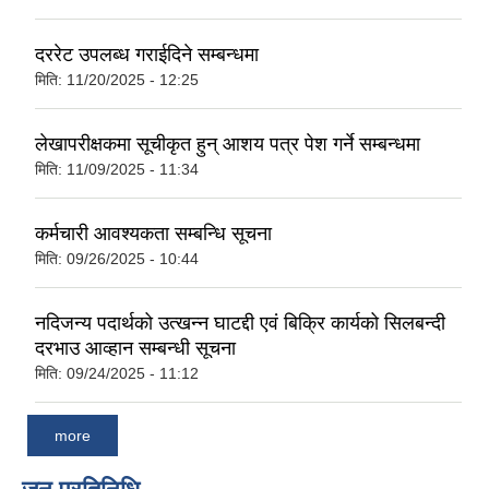
दररेट उपलब्ध गराईदिने सम्बन्धमा
मिति:
11/20/2025 - 12:25
लेखापरीक्षकमा सूचीकृत हुन् आशय पत्र पेश गर्ने सम्बन्धमा
मिति:
11/09/2025 - 11:34
कर्मचारी आवश्यकता सम्बन्धि सूचना
मिति:
09/26/2025 - 10:44
नदिजन्य पदार्थको उत्खन्न घाटद्दी एवं बिक्रि कार्यको सिलबन्दी
दरभाउ आव्हान सम्बन्धी सूचना
मिति:
09/24/2025 - 11:12
more