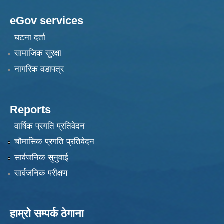
eGov services
घटना दर्ता
सामाजिक सुरक्षा
नागरिक वडापत्र
Reports
वार्षिक प्रगति प्रतिवेदन
चौमासिक प्रगति प्रतिवेदन
सार्वजनिक सुनुवाई
सार्वजनिक परीक्षण
हाम्रो सम्पर्क ठेगाना