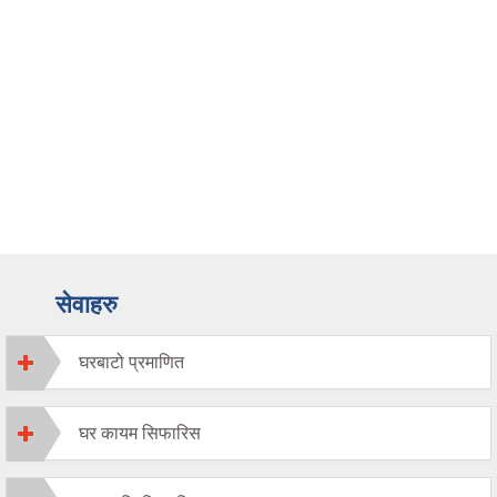
सेवाहरु
घरबाटो प्रमाणित
घर कायम सिफारिस