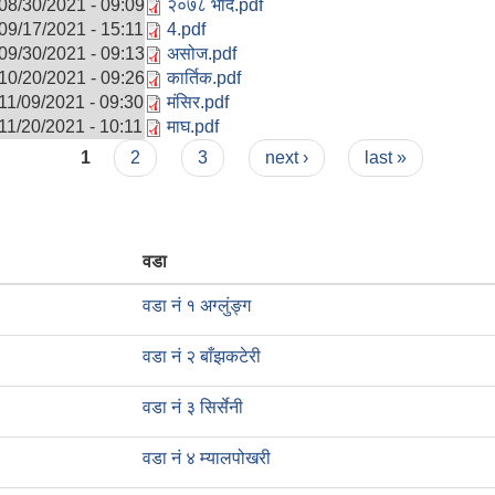
08/30/2021 - 09:09
२०७८ भादै.pdf
09/17/2021 - 15:11
4.pdf
09/30/2021 - 09:13
असोज.pdf
10/20/2021 - 09:26
कार्तिक.pdf
11/09/2021 - 09:30
मंसिर.pdf
11/20/2021 - 10:11
माघ.pdf
1
2
3
next ›
last »
वडा
वडा नं १ अग्लुंङ्ग
वडा नं २ बाँझकटेरी
वडा नं ३ सिर्सेनी
वडा नं ४ म्यालपोखरी