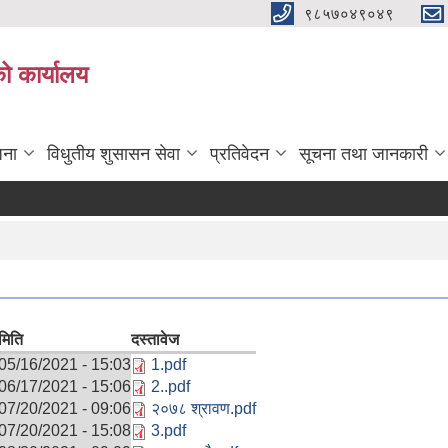
९८५७०४९०४९
ो कार्यालय
जना
विधुतीय शुसासन सेवा
प्रतिवेदन
सूचना तथा जानकारी
मिति
दस्तावेज
05/16/2021 - 15:03
1.pdf
06/17/2021 - 15:06
2..pdf
07/20/2021 - 09:06
२०७८ श्रावण.pdf
07/20/2021 - 15:08
3.pdf