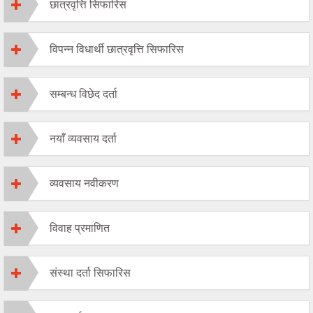
छात्रवृत्ति सिफारिस
विपन्न विधार्थी छात्रवृत्ति सिफारिस
सम्बन्ध विछेद दर्ता
नयाँ व्यवसाय दर्ता
व्यवसाय नवीकरण
विवाह प्रमाणित
संस्था दर्ता सिफारिस