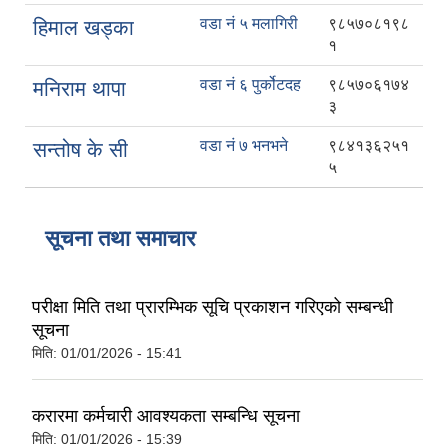
वडा नं ५ मलागिरी
९८५७०८१९८
हिमाल खड्का
१
वडा नं ६ पुर्कोटदह
९८५७०६१७४
मनिराम थापा
३
वडा नं ७ भनभने
९८४१३६२५१
सन्तोष के सी
५
सूचना तथा समाचार
परीक्षा मिति तथा प्रारम्भिक सूचि प्रकाशन गरिएको सम्बन्धी
सूचना
मिति:
01/01/2026 - 15:41
करारमा कर्मचारी आवश्यकता सम्बन्धि सूचना
मिति:
01/01/2026 - 15:39