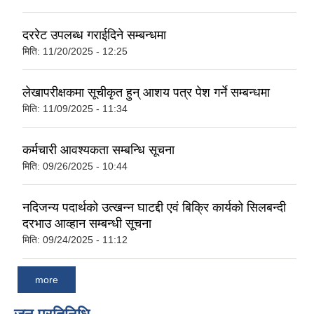
दररेट उपलब्ध गराईदिने सम्बन्धमा
मिति:
11/20/2025 - 12:25
लेखापरीक्षकमा सूचीकृत हुन् आशय पत्र पेश गर्ने सम्बन्धमा
मिति:
11/09/2025 - 11:34
कर्मचारी आवश्यकता सम्बन्धि सूचना
मिति:
09/26/2025 - 10:44
नदिजन्य पदार्थको उत्खन्न घाटद्दी एवं बिक्रि कार्यको सिलबन्दी
दरभाउ आव्हान सम्बन्धी सूचना
मिति:
09/24/2025 - 11:12
more