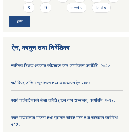
8
9
…
next ›
last »
अन्य
ऐन, कानुन तथा निर्देशिका
स्वैच्छिक शिक्षक अवकास प्रोत्साहन कोष कार्यान्वयन कार्यविधि, २०८०
गाउँ विपद् जोखिम न्यूनीकरण तथा व्यवस्थापन ऐन २०७९
मदाने गाउँपालिकाको लेखा समिति (गठन तथा सञ्चालन) कार्यविधि, २०७८.
मदाने गाउँपालिका योजना तथा सुशासन समिति गठन तथा सञ्चालन कार्यविधि
२०७८.