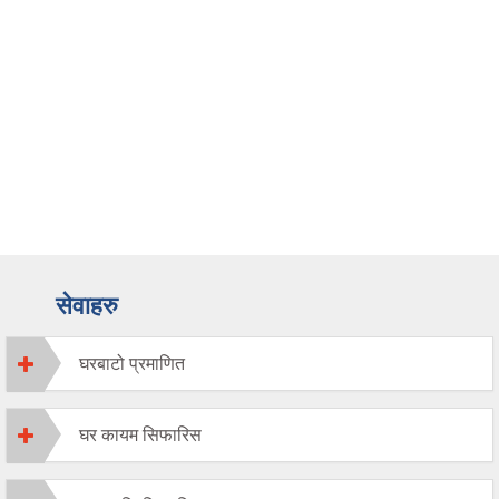
सेवाहरु
घरबाटो प्रमाणित
घर कायम सिफारिस