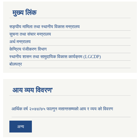
मुख्य लिंक
सङ्घीय मामिला तथा स्थानीय विकास मन्त्रालय
सुचना तथा संचार मन्त्रालय
अर्थ मन्त्रालय
केन्द्रिय पंजीकरण विभाग
स्थानीय शासन तथा सामुदायिक विकास कार्यक्रम (LGCDP)
बोलपत्र
आय व्यय विवरण'
आर्थिक वर्ष २०७४/७५ फाल्गुन मसान्तसम्मको आय र व्यय को विवरण
अन्य