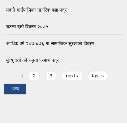
मदाने गाउँपालिका नागरिक वडा पत्र
घटना दर्ता विवरण २०७५
आर्थिक वर्ष २०७५/७६ मा सामाजिक सुरक्षाको विवरण
मृत्यु दर्ता को नमुना प्रमाण पत्र
Pages
2
3
next ›
last »
1
अन्य