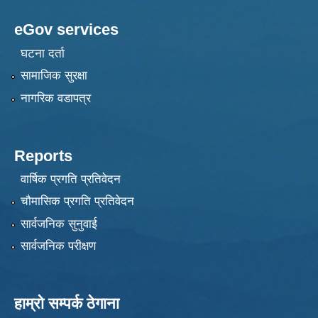
eGov services
घटना दर्ता
सामाजिक सुरक्षा
नागरिक वडापत्र
Reports
वार्षिक प्रगति प्रतिवेदन
चौमासिक प्रगति प्रतिवेदन
सार्वजनिक सुनुवाई
सार्वजनिक परीक्षण
हाम्रो सम्पर्क ठेगाना