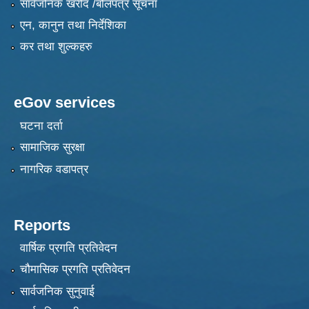
सार्वजनिक खरीद /बोलपत्र सूचना
एन, कानुन तथा निर्देशिका
कर तथा शुल्कहरु
eGov services
घटना दर्ता
सामाजिक सुरक्षा
नागरिक वडापत्र
Reports
वार्षिक प्रगति प्रतिवेदन
चौमासिक प्रगति प्रतिवेदन
सार्वजनिक सुनुवाई