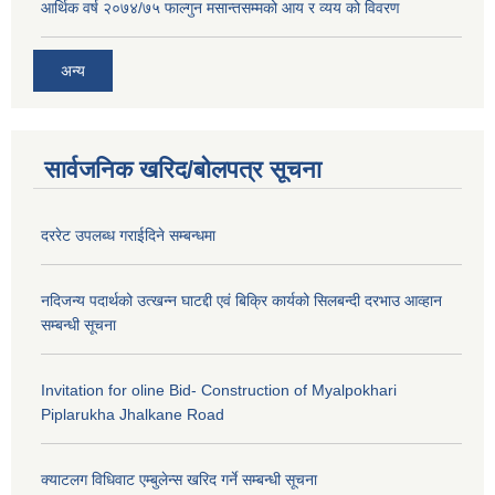
आर्थिक वर्ष २०७४/७५ फाल्गुन मसान्तसम्मको आय र व्यय को विवरण
अन्य
सार्वजनिक खरिद/बोलपत्र सूचना
दररेट उपलब्ध गराईदिने सम्बन्धमा
नदिजन्य पदार्थको उत्खन्न घाटद्दी एवं बिक्रि कार्यको सिलबन्दी दरभाउ आव्हान
सम्बन्धी सूचना
Invitation for oline Bid- Construction of Myalpokhari
Piplarukha Jhalkane Road
क्याटलग विधिवाट एम्बुलेन्स खरिद गर्ने सम्बन्धी सूचना