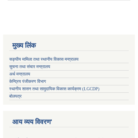
मुख्य लिंक
सङ्घीय मामिला तथा स्थानीय विकास मन्त्रालय
सुचना तथा संचार मन्त्रालय
अर्थ मन्त्रालय
केन्द्रिय पंजीकरण विभाग
स्थानीय शासन तथा सामुदायिक विकास कार्यक्रम (LGCDP)
बोलपत्र
आय व्यय विवरण'