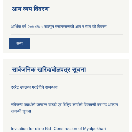
आय व्यय विवरण'
आर्थिक वर्ष २०७४/७५ फाल्गुन मसान्तसम्मको आय र व्यय को विवरण
अन्य
सार्वजनिक खरिद/बोलपत्र सूचना
दररेट उपलब्ध गराईदिने सम्बन्धमा
नदिजन्य पदार्थको उत्खन्न घाटद्दी एवं बिक्रि कार्यको सिलबन्दी दरभाउ आव्हान
सम्बन्धी सूचना
Invitation for oline Bid- Construction of Myalpokhari