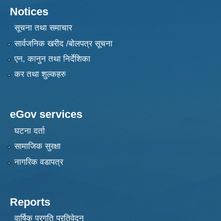
Notices
सूचना तथा समाचार
सार्वजनिक खरीद /बोलपत्र सूचना
एन, कानुन तथा निर्देशिका
कर तथा शुल्कहरु
eGov services
घटना दर्ता
सामाजिक सुरक्षा
नागरिक वडापत्र
Reports
वार्षिक प्रगति प्रतिवेदन