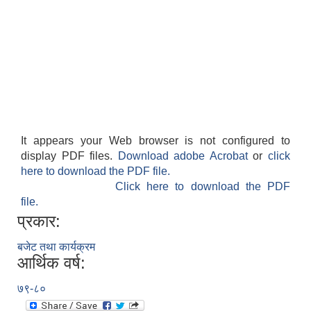
It appears your Web browser is not configured to
display PDF files.
Download adobe Acrobat
or
click
here to download the PDF file.
Click here to download the PDF
file.
प्रकार:
बजेट तथा कार्यक्रम
आर्थिक वर्ष:
७९-८०