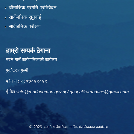
चौमासिक प्रगति प्रतिवेदन
सार्वजनिक सुनुवाई
सार्वजनिक परीक्षण
हाम्रो सम्पर्क ठेगाना
मदने गाउँ कार्यपालिकाको कार्यलय
पुर्कोटदह गुल्मी
फोन नं : ९८५७०४९०४९
ई-मेल :
info@madanemun.gov.np
/
gaupalikamadane@gmail.com
© 2026 मदाने गाउँपालिका गाउँकार्यपालिकाको कार्यालय