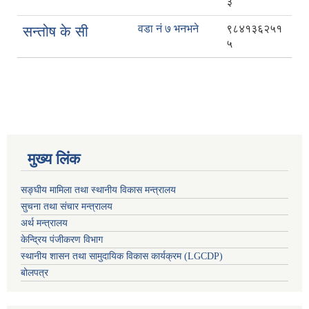
३
वडा नं ७ भनभने
९८४१३६२५१
सन्तोष के सी
५
मुख्य लिंक
सङ्घीय मामिला तथा स्थानीय विकास मन्त्रालय
सुचना तथा संचार मन्त्रालय
अर्थ मन्त्रालय
केन्द्रिय पंजीकरण विभाग
स्थानीय शासन तथा सामुदायिक विकास कार्यक्रम (LGCDP)
बोलपत्र