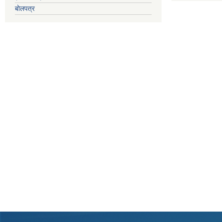
बोलपत्र