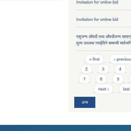
Invitation for online bid
Invitation for online bid
पशुजन्य औषधी तथा औषधीजन्य सामाग्र
मुल्य उपलब्ध गराईदिने सम्बन्धी सार्वज
Pages
« first
‹ previou
2
3
4
7
8
9
next ›
last
अन्य