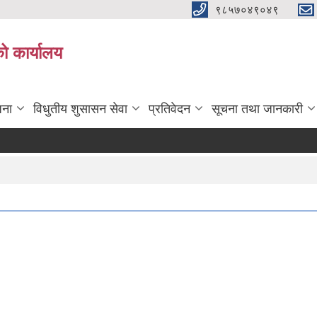
९८५७०४९०४९
ो कार्यालय
जना
विधुतीय शुसासन सेवा
प्रतिवेदन
सूचना तथा जानकारी