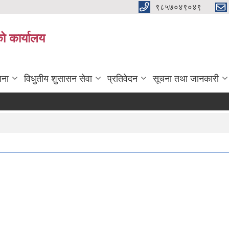
९८५७०४९०४९
ो कार्यालय
जना
विधुतीय शुसासन सेवा
प्रतिवेदन
सूचना तथा जानकारी