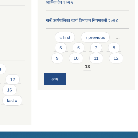
आर्थिक ऐन २०७५
गाउँ कार्यपालिका कार्य विभाजन नियमावली २०७४
Pages
« first
‹ previous
…
5
6
7
8
9
10
11
12
13
s
…
अन्य
12
16
last »