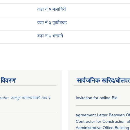
वडा नं ५ मलागिरी
वडा नं ६ पुर्कोटदह
वडा नं ७ भनभने
 विवरण'
सार्वजनिक खरिद/बोलपत
०७४/७५ फाल्गुन मसान्तसम्मको आय र
Invitation for online Bid
agreement Letter Between Of
Contractor for Construction o
Administrative Office Building