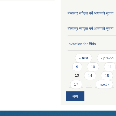
बोलपत्र स्वीकृत गर्ने आशयको सूचना
बोलपत्र स्वीकृत गर्ने आशयको सूचना
Invitation for Bids
Pages
« first
‹ previou
9
10
11
13
14
15
17
…
next ›
अन्य