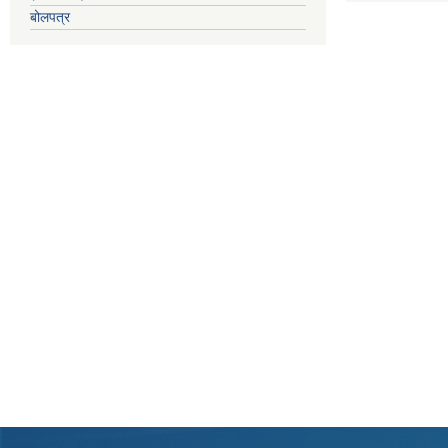
बोलपत्र