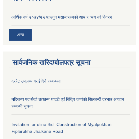
आर्थिक वर्ष २०७४/७५ फाल्गुन मसान्तसम्मको आय र व्यय को विवरण
अन्य
सार्वजनिक खरिद/बोलपत्र सूचना
दररेट उपलब्ध गराईदिने सम्बन्धमा
नदिजन्य पदार्थको उत्खन्न घाटद्दी एवं बिक्रि कार्यको सिलबन्दी दरभाउ आव्हान
सम्बन्धी सूचना
Invitation for oline Bid- Construction of Myalpokhari
Piplarukha Jhalkane Road