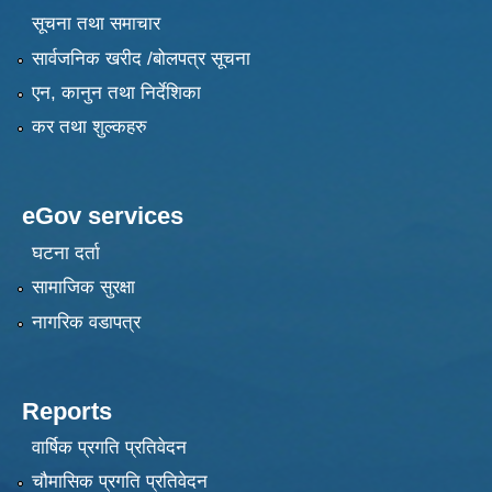
सूचना तथा समाचार
सार्वजनिक खरीद /बोलपत्र सूचना
एन, कानुन तथा निर्देशिका
कर तथा शुल्कहरु
eGov services
घटना दर्ता
सामाजिक सुरक्षा
नागरिक वडापत्र
Reports
वार्षिक प्रगति प्रतिवेदन
चौमासिक प्रगति प्रतिवेदन