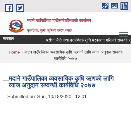
Skip to main content
मदाने गाउँपालिका गाउँकार्यपालिकाको कार्यालय
पुर्कोटदह, गुल्मी, लुम्बिनी प्रदेश,नेपाल
समाचार
परीक्षा मिति तथा प्रारम्भिक सूचि प्रकाशन गरिएको सम्बन्धी सूचन
You are here
Home
» मदाने गाउँपालिका व्यवसायिक कृषि ऋणको लागि व्याज अनुदान सम्वन्धी
कार्यविधि २०७७
मदाने गाउँपालिका व्यवसायिक कृषि ऋणको लागि
व्याज अनुदान सम्वन्धी कार्यविधि २०७७
Submitted on:
Sun, 10/18/2020 - 12:01