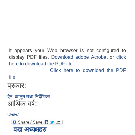
It appears your Web browser is not configured to
display PDF files.
Download adobe Acrobat
or
click
here to download the PDF file.
Click here to download the PDF
file.
प्रकार:
ऐन, कानुन तथा निर्देशिका
आर्थिक वर्ष:
७७/७८
वडा अध्यक्षहरु