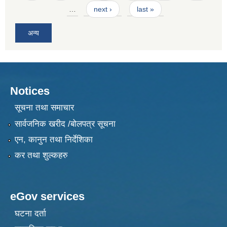
…
next ›
last »
अन्य
Notices
सूचना तथा समाचार
सार्वजनिक खरीद /बोलपत्र सूचना
एन, कानुन तथा निर्देशिका
कर तथा शुल्कहरु
eGov services
घटना दर्ता