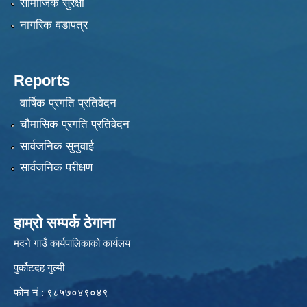
सामाजिक सुरक्षा
नागरिक वडापत्र
Reports
वार्षिक प्रगति प्रतिवेदन
चौमासिक प्रगति प्रतिवेदन
सार्वजनिक सुनुवाई
सार्वजनिक परीक्षण
हाम्रो सम्पर्क ठेगाना
मदने गाउँ कार्यपालिकाको कार्यलय
पुर्कोटदह गुल्मी
फोन नं : ९८५७०४९०४९