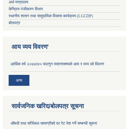
अर्थ मन्त्रालय
केन्द्रिय पंजीकरण विभाग
स्थानीय शासन तथा सामुदायिक विकास कार्यक्रम (LGCDP)
बोलपत्र
आय व्यय विवरण'
आर्थिक वर्ष २०७४/७५ फाल्गुन मसान्तसम्मको आय र व्यय को विवरण
अन्य
सार्वजनिक खरिद/बोलपत्र सूचना
औषधी तथा सर्जिकल सामाग्रीकाे दर रेट पेश गर्ने सम्बन्धी सूचना