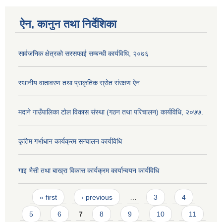
ऐन, कानुन तथा निर्देशिका
सार्वजनिक क्षेत्रको सरसफाई सम्बन्धी कार्यविधि, २०७६
स्थानीय वातावरण तथा प्राकृतिक स्रोत संरक्षण ऐन
मदाने गाउँपालिका टोल विकास संस्था (गठन तथा परिचालन) कार्यविधि, २०७७.
कृतिम गर्भाधान कार्यक्रम सन्चालन कार्यविधि
गाइ भैसी तथा बाख्रा विकास कार्यक्रम कार्यान्वयन कार्यविधि
Pages
« first
‹ previous
…
3
4
5
6
7
8
9
10
11