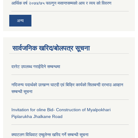
आर्थिक वर्ष २०७४/७५ फाल्गुन मसान्तसम्मको आय र व्यय को विवरण
अन्य
सार्वजनिक खरिद/बोलपत्र सूचना
दररेट उपलब्ध गराईदिने सम्बन्धमा
नदिजन्य पदार्थको उत्खन्न घाटद्दी एवं बिक्रि कार्यको सिलबन्दी दरभाउ आव्हान
सम्बन्धी सूचना
Invitation for oline Bid- Construction of Myalpokhari
Piplarukha Jhalkane Road
क्याटलग विधिवाट एम्बुलेन्स खरिद गर्ने सम्बन्धी सूचना