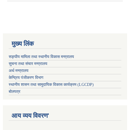
मुख्य लिंक
सङ्घीय मामिला तथा स्थानीय विकास मन्त्रालय
सुचना तथा संचार मन्त्रालय
अर्थ मन्त्रालय
केन्द्रिय पंजीकरण विभाग
स्थानीय शासन तथा सामुदायिक विकास कार्यक्रम (LGCDP)
बोलपत्र
आय व्यय विवरण'