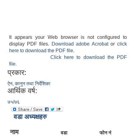
It appears your Web browser is not configured to
display PDF files.
Download adobe Acrobat
or
click
here to download the PDF file.
Click here to download the PDF
file.
प्रकार:
ऐन, कानुन तथा निर्देशिका
आर्थिक वर्ष:
७५/७६
वडा अध्यक्षहरु
नाम
वडा
फोन नं