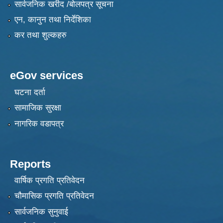
सार्वजनिक खरीद /बोलपत्र सूचना
एन, कानुन तथा निर्देशिका
कर तथा शुल्कहरु
eGov services
घटना दर्ता
सामाजिक सुरक्षा
नागरिक वडापत्र
Reports
वार्षिक प्रगति प्रतिवेदन
चौमासिक प्रगति प्रतिवेदन
सार्वजनिक सुनुवाई