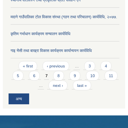
मदाने गाउँपालिका टोल विकास संस्था (गठन तथा परिचालन) कार्यविधि, २०७७.
कृतिम गर्भाधान कार्यक्रम सन्चालन कार्यविधि
गाइ भैसी तथा बाख्रा विकास कार्यक्रम कार्यान्वयन कार्यविधि
Pages
« first
‹ previous
…
3
4
5
6
7
8
9
10
11
…
next ›
last »
अन्य