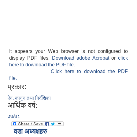
It appears your Web browser is not configured to
display PDF files.
Download adobe Acrobat
or
click
here to download the PDF file.
Click here to download the PDF
file.
प्रकार:
ऐन, कानुन तथा निर्देशिका
आर्थिक वर्ष:
७७/७८
वडा अध्यक्षहरु