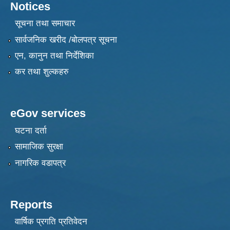
Notices
सूचना तथा समाचार
सार्वजनिक खरीद /बोलपत्र सूचना
एन, कानुन तथा निर्देशिका
कर तथा शुल्कहरु
eGov services
घटना दर्ता
सामाजिक सुरक्षा
नागरिक वडापत्र
Reports
वार्षिक प्रगति प्रतिवेदन