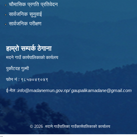
चौमासिक प्रगति प्रतिवेदन
सार्वजनिक सुनुवाई
सार्वजनिक परीक्षण
हाम्रो सम्पर्क ठेगाना
मदने गाउँ कार्यपालिकाको कार्यलय
पुर्कोटदह गुल्मी
फोन नं : ९८५७०४९०४९
ई-मेल :
info@madanemun.gov.np
/
gaupalikamadane@gmail.com
© 2026 मदाने गाउँपालिका गाउँकार्यपालिकाको कार्यालय