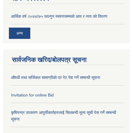
आर्थिक वर्ष २०७४/७५ फाल्गुन मसान्तसम्मको आय र व्यय को विवरण
अन्य
सार्वजनिक खरिद/बोलपत्र सूचना
औषधी तथा सर्जिकल सामाग्रीकाे दर रेट पेश गर्ने सम्बन्धी सूचना
Invitation for online Bid
कृषियन्त्र उपकरण आपुर्तीकर्ताहरुलाई सिलबन्दी मूल्य सूची पेस गर्ने सम्बन्धी
सूचना