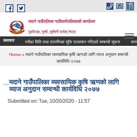
Skip to main content
मदाने गाउँपालिका गाउँकार्यपालिकाको कार्यालय
पुर्कोटदह, गुल्मी, लुम्बिनी प्रदेश,नेपाल
समाचार
परीक्षा मिति तथा प्रारम्भिक सूचि प्रकाशन गरिएको सम्बन्धी सूचना
करारमा 
You are here
Home
» मदाने गाउँपालिका व्यवसायिक कृषि ऋणको लागि व्याज अनुदान सम्वन्धी
कार्यविधि २०७७
मदाने गाउँपालिका व्यवसायिक कृषि ऋणको लागि
व्याज अनुदान सम्वन्धी कार्यविधि २०७७
Submitted on:
Tue, 10/20/2020 - 11:57