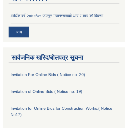
आर्थिक वर्ष २०७४/७५ फाल्गुन मसान्तसम्मको आय र व्यय को विवरण
अन्य
सार्वजनिक खरिद/बोलपत्र सूचना
Invitation For Online Bids ( Notice no. 20)
Invitation of Online Bids ( Notice no. 19)
Invitation for Online Bids for Construction Works.( Notice
No17)