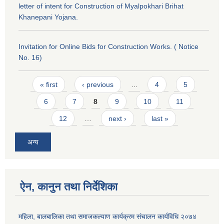
letter of intent for Construction of Myalpokhari Brihat
Khanepani Yojana.
Invitation for Online Bids for Construction Works. ( Notice
No. 16)
Pages
« first
‹ previous
…
4
5
6
7
8
9
10
11
12
…
next ›
last »
अन्य
ऐन, कानुन तथा निर्देशिका
महिला, बालबालिका तथा समाजकल्याण कार्यक्रम संचालन कार्यविधि २०७४