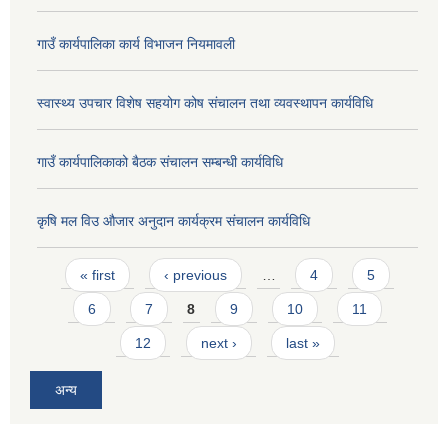
गाउँ कार्यपालिका कार्य विभाजन नियमावली
स्वास्थ्य उपचार विशेष सहयोग कोष संचालन तथा व्यवस्थापन कार्यविधि
गाउँ कार्यपालिकाको बैठक संचालन सम्बन्धी कार्यविधि
कृषि मल विउ औजार अनुदान कार्यक्रम संचालन कार्यविधि
Pages
« first
‹ previous
…
4
5
6
7
8
9
10
11
12
next ›
last »
अन्य