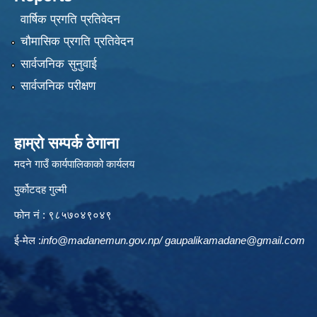
वार्षिक प्रगति प्रतिवेदन
चौमासिक प्रगति प्रतिवेदन
सार्वजनिक सुनुवाई
सार्वजनिक परीक्षण
हाम्रो सम्पर्क ठेगाना
मदने गाउँ कार्यपालिकाको कार्यलय
पुर्कोटदह गुल्मी
फोन नं : ९८५७०४९०४९
ई-मेल :
info@madanemun.gov.np
/
gaupalikamadane@gmail.com