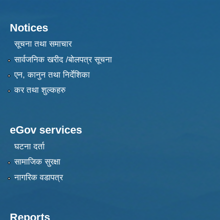
Notices
सूचना तथा समाचार
सार्वजनिक खरीद /बोलपत्र सूचना
एन, कानुन तथा निर्देशिका
कर तथा शुल्कहरु
eGov services
घटना दर्ता
सामाजिक सुरक्षा
नागरिक वडापत्र
Reports