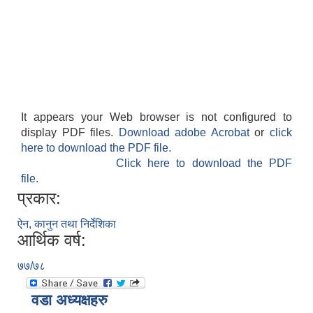
It appears your Web browser is not configured to
display PDF files.
Download adobe Acrobat
or
click
here to download the PDF file.
Click here to download the PDF
file.
प्रकार:
ऐन, कानुन तथा निर्देशिका
आर्थिक वर्ष:
७७/७८
वडा अध्यक्षहरु