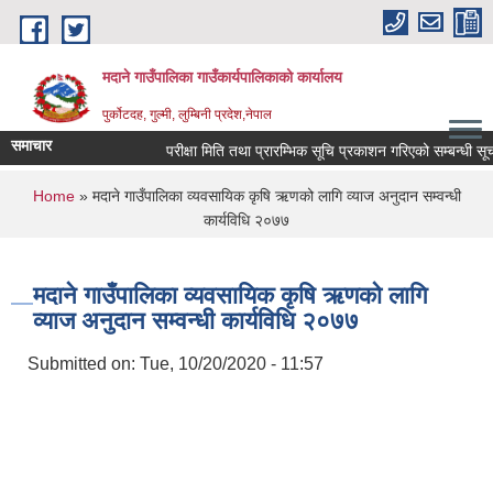
Skip to main content
मदाने गाउँपालिका गाउँकार्यपालिकाको कार्यालय
पुर्कोटदह, गुल्मी, लुम्बिनी प्रदेश,नेपाल
समाचार
परीक्षा मिति तथा प्रारम्भिक सूचि प्रकाशन गरिएको सम्बन्धी सूचना
You are here
Home
» मदाने गाउँपालिका व्यवसायिक कृषि ऋणको लागि व्याज अनुदान सम्वन्धी
कार्यविधि २०७७
मदाने गाउँपालिका व्यवसायिक कृषि ऋणको लागि
व्याज अनुदान सम्वन्धी कार्यविधि २०७७
Submitted on:
Tue, 10/20/2020 - 11:57