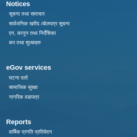
Notices
सूचना तथा समाचार
सार्वजनिक खरीद /बोलपत्र सूचना
एन, कानुन तथा निर्देशिका
कर तथा शुल्कहरु
eGov services
घटना दर्ता
सामाजिक सुरक्षा
नागरिक वडापत्र
Reports
वार्षिक प्रगति प्रतिवेदन