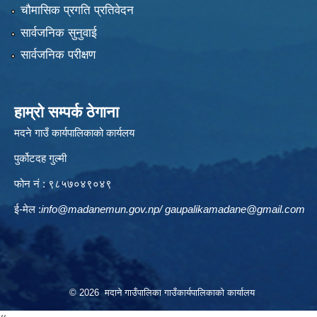
चौमासिक प्रगति प्रतिवेदन
सार्वजनिक सुनुवाई
सार्वजनिक परीक्षण
हाम्रो सम्पर्क ठेगाना
मदने गाउँ कार्यपालिकाको कार्यलय
पुर्कोटदह गुल्मी
फोन नं : ९८५७०४९०४९
ई-मेल :
info@madanemun.gov.np
/
gaupalikamadane@gmail.com
© 2026 मदाने गाउँपालिका गाउँकार्यपालिकाको कार्यालय