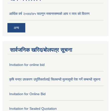
आर्थिक वर्ष २०७४/७५ फाल्गुन मसान्तसम्मको आय र व्यय को विवरण
अन्य
सार्वजनिक खरिद/बोलपत्र सूचना
Invitation for online bid
कृषि यन्त्र उपकरण उपुर्तिकर्तालाई सिलबन्धी मुल्यसूची पेश गर्ने सम्बन्धी सूचना
Invitation for Online Bid
Invitation for Sealed Quotation