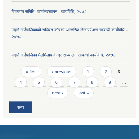
विषयगत समिति -कार्यसञ्चालन_ कार्यविधि, २०७८
मदाने गाउँपालिकाको सञ्चित कोषको आन्तरिक लेखापरीक्षण सम्बन्धी कार्यविधि –
२०७८
मदाने गाउँपालिका मेलमिलाप केन्द्र सञ्चालन सम्बन्धी कार्यविधि, २०७८.
Pages
« first
‹ previous
1
2
3
4
5
6
7
8
9
…
next ›
last »
अन्य