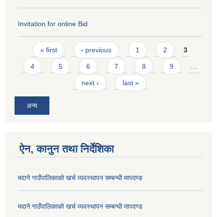
Invitation for online Bid
Pages
« first
‹ previous
1
2
3
4
5
6
7
8
9
…
next ›
last »
अन्य
ऐन, कानुन तथा निर्देशिका
मदाने गाउँपालिकाको खर्च व्यवस्थापन सम्बन्धी मापदण्ड
मदाने गाउँपालिकाको खर्च व्यवस्थापन सम्बन्धी मापदण्ड