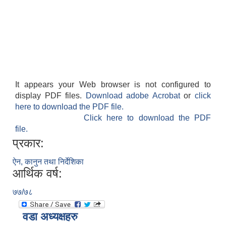
It appears your Web browser is not configured to
display PDF files.
Download adobe Acrobat
or
click
here to download the PDF file.
Click here to download the PDF
file.
प्रकार:
ऐन, कानुन तथा निर्देशिका
आर्थिक वर्ष:
७७/७८
वडा अध्यक्षहरु