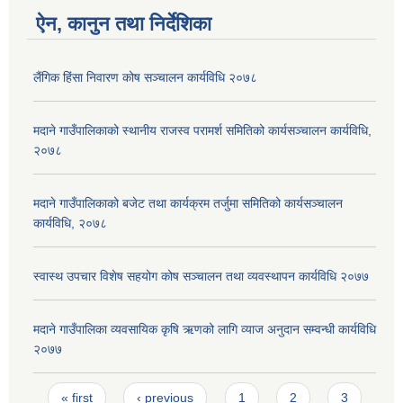
ऐन, कानुन तथा निर्देशिका
लैंगिक हिंसा निवारण कोष सञ्चालन कार्यविधि २०७८
मदाने गाउँपालिकाको स्थानीय राजस्व परामर्श समितिको कार्यसञ्चालन कार्यविधि,
२०७८
मदाने गाउँपालिकाको बजेट तथा कार्यक्रम तर्जुमा समितिको कार्यसञ्चालन
कार्यविधि, २०७८
स्वास्थ उपचार विशेष सहयोग कोष सञ्चालन तथा व्यवस्थापन कार्यविधि २०७७
मदाने गाउँपालिका व्यवसायिक कृषि ऋणको लागि व्याज अनुदान सम्वन्धी कार्यविधि
२०७७
Pages
« first
‹ previous
1
2
3