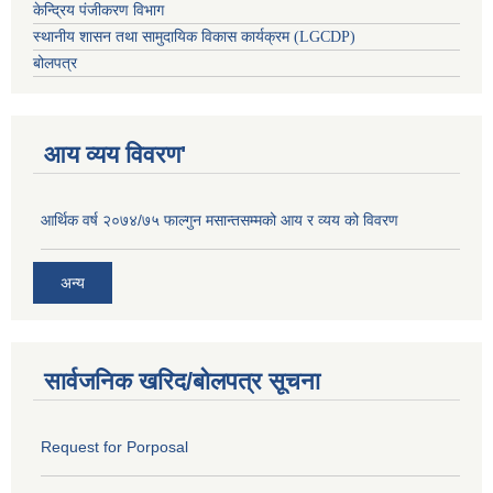
केन्द्रिय पंजीकरण विभाग
स्थानीय शासन तथा सामुदायिक विकास कार्यक्रम (LGCDP)
बोलपत्र
आय व्यय विवरण'
आर्थिक वर्ष २०७४/७५ फाल्गुन मसान्तसम्मको आय र व्यय को विवरण
अन्य
सार्वजनिक खरिद/बोलपत्र सूचना
Request for Porposal