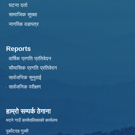
घटना दर्ता
सामाजिक सुरक्षा
नागरिक वडापत्र
Reports
वार्षिक प्रगति प्रतिवेदन
चौमासिक प्रगति प्रतिवेदन
सार्वजनिक सुनुवाई
सार्वजनिक परीक्षण
हाम्रो सम्पर्क ठेगाना
मदने गाउँ कार्यपालिकाको कार्यलय
पुर्कोटदह गुल्मी