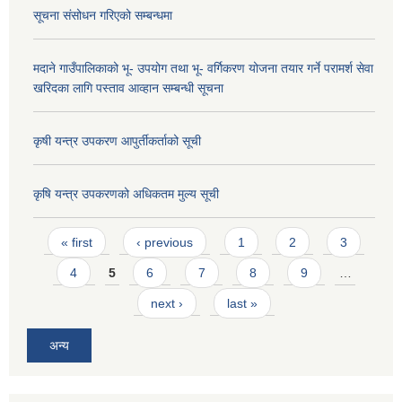
सूचना संसोधन गरिएको सम्बन्धमा
मदाने गाउँपालिकाको भू- उपयोग तथा भू- वर्गिकरण योजना तयार गर्ने परामर्श सेवा
खरिदका लागि पस्ताव आव्हान सम्बन्धी सूचना
कृषी यन्त्र उपकरण आपुर्तीकर्ताको सूची
कृषि यन्त्र उपकरणको अधिकतम मुल्य सूची
Pages
« first
‹ previous
1
2
3
4
5
6
7
8
9
…
next ›
last »
अन्य