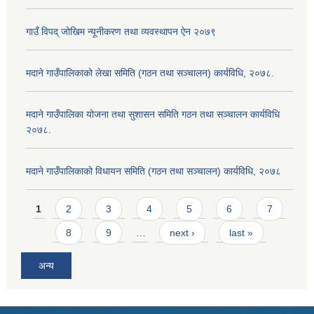
गाउँ विपद् जोखिम न्यूनीकरण तथा व्यवस्थापन ऐन २०७९
मदाने गाउँपालिकाको लेखा समिति (गठन तथा सञ्चालन) कार्यविधि, २०७८.
मदाने गाउँपालिका योजना तथा सुशासन समिति गठन तथा सञ्चालन कार्यविधि
२०७८.
मदाने गाउँपालिकाको विधायन समिति (गठन तथा सञ्चालन) कार्यविधि, २०७८
Pages
1
2
3
4
5
6
7
8
9
…
next ›
last »
अन्य