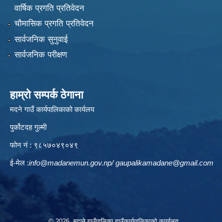
वार्षिक प्रगति प्रतिवेदन
चौमासिक प्रगति प्रतिवेदन
सार्वजनिक सुनुवाई
सार्वजनिक परीक्षण
हाम्रो सम्पर्क ठेगाना
मदने गाउँ कार्यपालिकाको कार्यलय
पुर्कोटदह गुल्मी
फोन नं : ९८५७०४९०४९
ई-मेल :
info@madanemun.gov.np
/
gaupalikamadane@gmail.com
© 2026 मदाने गाउँपालिका गाउँकार्यपालिकाको कार्यालय