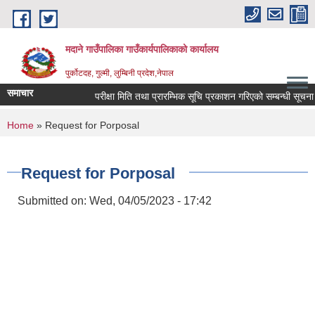
Skip to main content
मदाने गाउँपालिका गाउँकार्यपालिकाको कार्यालय
पुर्कोटदह, गुल्मी, लुम्बिनी प्रदेश,नेपाल
समाचार
परीक्षा मिति तथा प्रारम्भिक सूचि प्रकाशन गरिएको सम्बन्धी सूचना
You are here
Home
» Request for Porposal
Request for Porposal
Submitted on:
Wed, 04/05/2023 - 17:42