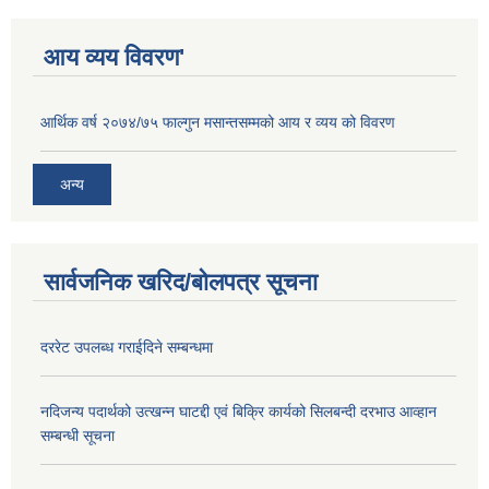
आय व्यय विवरण'
आर्थिक वर्ष २०७४/७५ फाल्गुन मसान्तसम्मको आय र व्यय को विवरण
अन्य
सार्वजनिक खरिद/बोलपत्र सूचना
दररेट उपलब्ध गराईदिने सम्बन्धमा
नदिजन्य पदार्थको उत्खन्न घाटद्दी एवं बिक्रि कार्यको सिलबन्दी दरभाउ आव्हान
सम्बन्धी सूचना