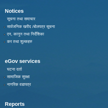
Notices
सूचना तथा समाचार
सार्वजनिक खरीद /बोलपत्र सूचना
एन, कानुन तथा निर्देशिका
कर तथा शुल्कहरु
eGov services
घटना दर्ता
सामाजिक सुरक्षा
नागरिक वडापत्र
Reports