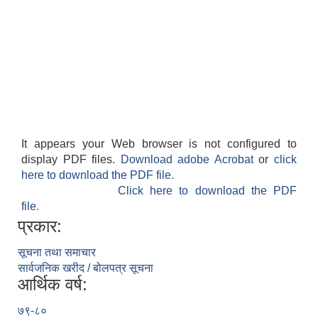
It appears your Web browser is not configured to
display PDF files.
Download adobe Acrobat
or
click
here to download the PDF file.
Click here to download the PDF
file.
प्रकार:
सूचना तथा समाचार
सार्वजनिक खरीद / बोलपत्र सूचना
आर्थिक वर्ष:
७९-८०