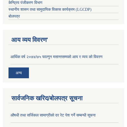
केन्द्रिय पंजीकरण विभाग
स्थानीय शासन तथा सामुदायिक विकास कार्यक्रम (LGCDP)
बोलपत्र
आय व्यय विवरण'
आर्थिक वर्ष २०७४/७५ फाल्गुन मसान्तसम्मको आय र व्यय को विवरण
अन्य
सार्वजनिक खरिद/बोलपत्र सूचना
औषधी तथा सर्जिकल सामाग्रीकाे दर रेट पेश गर्ने सम्बन्धी सूचना