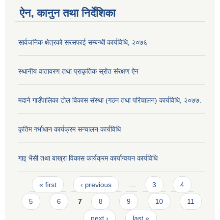
ऐन, कानुन तथा निर्देशिका
सार्वजनिक क्षेत्रको सरसफाई सम्बन्धी कार्यविधि, २०७६
स्थानीय वातावरण तथा प्राकृतिक स्रोत संरक्षण ऐन
मदाने गाउँपालिका टोल विकास संस्था (गठन तथा परिचालन) कार्यविधि, २०७७.
कृतिम गर्भाधान कार्यक्रम सन्चालन कार्यविधि
गाइ भैसी तथा बाख्रा विकास कार्यक्रम कार्यान्वयन कार्यविधि
Pages
« first
‹ previous
…
3
4
5
6
7
8
9
10
11
…
next ›
last »