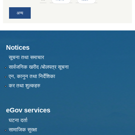
अन्य
Notices
सूचना तथा समाचार
सार्वजनिक खरीद /बोलपत्र सूचना
एन, कानुन तथा निर्देशिका
कर तथा शुल्कहरु
eGov services
घटना दर्ता
सामाजिक सुरक्षा