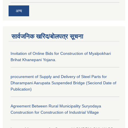
अन्य
सार्वजनिक खरिद/बोलपत्र सूचना
Invitation of Online Bids for Construction of Myalpokhari
Brihat Khanepani Yojana.
procurement of Supply and Delivery of Steel Parts for
Dharampani Aarupata Suspended Bridge (Seciond Date of
Publication)
Agreement Between Rural Municipality Suryodaya
Construction for Construction of Industrial Village