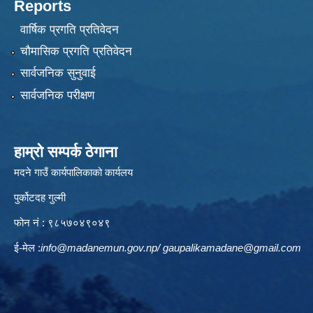
Reports
वार्षिक प्रगति प्रतिवेदन
चौमासिक प्रगति प्रतिवेदन
सार्वजनिक सुनुवाई
सार्वजनिक परीक्षण
हाम्रो सम्पर्क ठेगाना
मदने गाउँ कार्यपालिकाको कार्यलय
पुर्कोटदह गुल्मी
फोन नं : ९८५७०४९०४९
ई-मेल :
info@madanemun.gov.np
/
gaupalikamadane@gmail.com