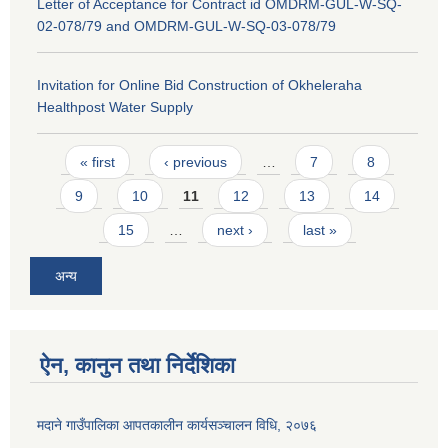
Letter of Acceptance for Contract id OMDRM-GUL-W-SQ-
02-078/79 and OMDRM-GUL-W-SQ-03-078/79
Invitation for Online Bid Construction of Okheleraha
Healthpost Water Supply
Pages
« first
‹ previous
…
7
8
9
10
11
12
13
14
15
…
next ›
last »
अन्य
ऐन, कानुन तथा निर्देशिका
मदाने गाउँपालिका आपतकालीन कार्यसञ्चालन विधि, २०७६