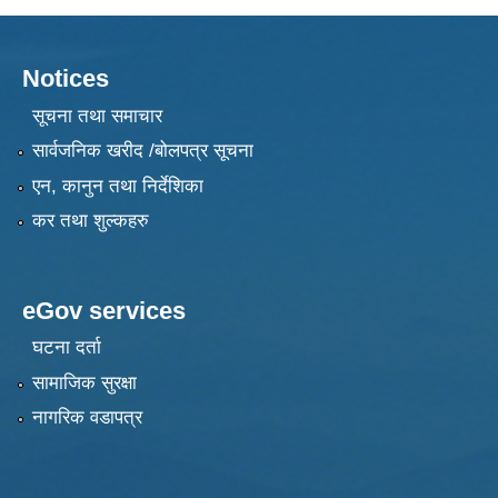
Notices
सूचना तथा समाचार
सार्वजनिक खरीद /बोलपत्र सूचना
एन, कानुन तथा निर्देशिका
कर तथा शुल्कहरु
eGov services
घटना दर्ता
सामाजिक सुरक्षा
नागरिक वडापत्र