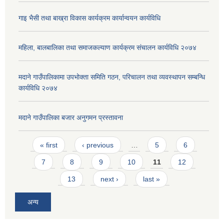
गाइ भैसी तथा बाख्रा विकास कार्यक्रम कार्यान्वयन कार्यविधि
महिला, बालबालिका तथा समाजकल्याण कार्यक्रम संचालन कार्यविधि २०७४
मदाने गाउँपालिकामा उपभोक्ता समिति गठन, परिचालन तथा व्यवस्थापन सम्बन्धि
कार्यविधि २०७४
मदाने गाउँपालिका बजार अनुगमन प्रस्तावना
Pages
« first
‹ previous
…
5
6
7
8
9
10
11
12
13
next ›
last »
अन्य