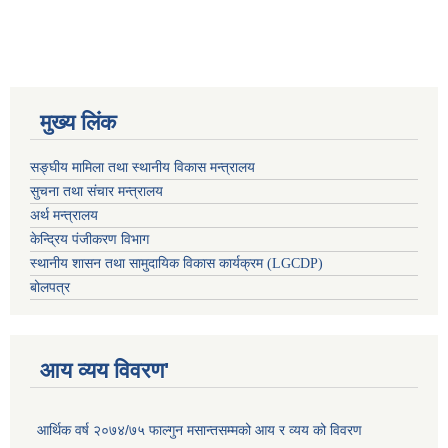
मुख्य लिंक
सङ्घीय मामिला तथा स्थानीय विकास मन्त्रालय
सुचना तथा संचार मन्त्रालय
अर्थ मन्त्रालय
केन्द्रिय पंजीकरण विभाग
स्थानीय शासन तथा सामुदायिक विकास कार्यक्रम (LGCDP)
बोलपत्र
आय व्यय विवरण'
आर्थिक वर्ष २०७४/७५ फाल्गुन मसान्तसम्मको आय र व्यय को विवरण