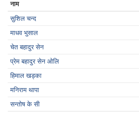
नाम
सुशिल चन्द
माधव भुसाल
चेत बहादुर सेन
प्रेम बहादुर सेन ओलि
हिमाल खड्का
मनिराम थापा
सन्तोष के सी