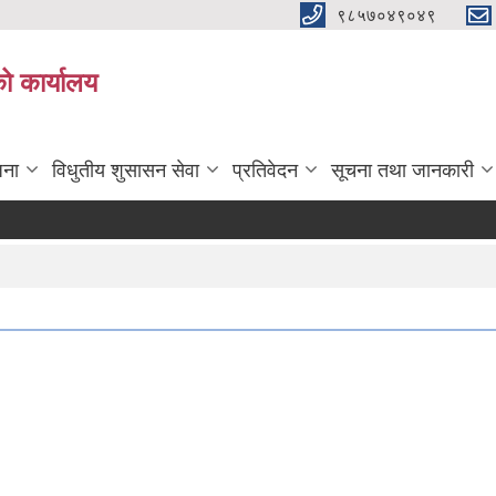
९८५७०४९०४९
ो कार्यालय
जना
विधुतीय शुसासन सेवा
प्रतिवेदन
सूचना तथा जानकारी