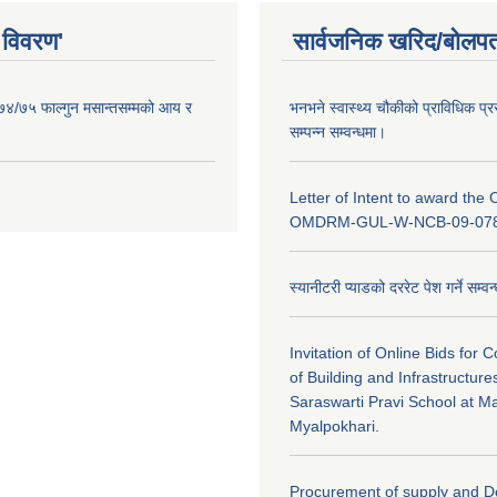
 विवरण'
सार्वजनिक खरिद/बोलपत
०७४/७५ फाल्गुन मसान्तसम्मको आय र
भनभने स्वास्थ्य चौकीको प्राविधिक प्र
सम्पन्न सम्वन्धमा।
Letter of Intent to award the 
OMDRM-GUL-W-NCB-09-078
स्यानीटरी प्याडको दररेट पेश गर्ने सम्व
Invitation of Online Bids for 
of Building and Infrastructure
Saraswarti Pravi School at 
Myalpokhari.
Procurement of supply and De