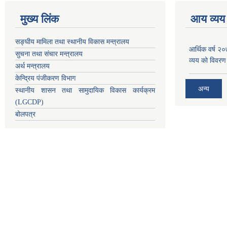
मुख्य लिंक
आय व्यय
सङ्घीय मामिला तथा स्थानीय विकास मन्त्रालय
आर्थिक वर्ष २
सुचना तथा संचार मन्त्रालय
व्यय को विवरण
अर्थ मन्त्रालय
केन्द्रिय पंजीकरण विभाग
अन्य
स्थानीय शासन तथा सामुदायिक विकास कार्यक्रम
(LGCDP)
बोलपत्र