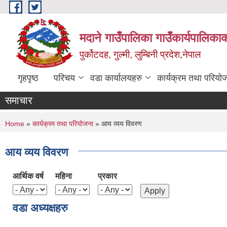
Skip to main content
मदाने गाउँपालिका गाउँकार्यपालिकाक
पुर्कोटदह, गुल्मी, लुम्बिनी प्रदेश,नेपाल
गृहपृष्ठ
परिचय
वडा कार्यालयहरु
कार्यक्रम तथा परियो
समाचार
You are here
Home
»
कार्यक्रम तथा परियोजना
» आय व्यय विवरण
आय व्यय विवरण
आर्थिक वर्ष
महिना
प्रकार
वडा अध्यक्षहरु