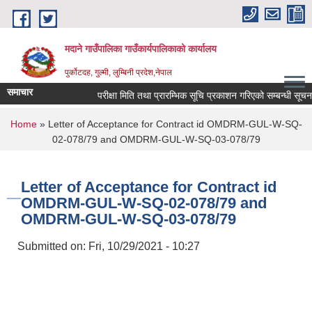
Skip to main content
मदाने गाउँपालिका गाउँकार्यपालिकाको कार्यालय
पुर्कोटदह, गुल्मी, लुम्बिनी प्रदेश,नेपाल
समाचार
परीक्षा मिति तथा प्रारम्भिक सूचि प्रकाशन गरिएको सम्बन्धी सूचना
You are here
Home
» Letter of Acceptance for Contract id OMDRM-GUL-W-SQ-
02-078/79 and OMDRM-GUL-W-SQ-03-078/79
Letter of Acceptance for Contract id
OMDRM-GUL-W-SQ-02-078/79 and
OMDRM-GUL-W-SQ-03-078/79
Submitted on:
Fri, 10/29/2021 - 10:27