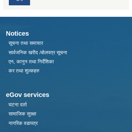
Notices
सूचना तथा समाचार
सार्वजनिक खरीद /बोलपत्र सूचना
एन, कानुन तथा निर्देशिका
कर तथा शुल्कहरु
eGov services
घटना दर्ता
सामाजिक सुरक्षा
नागरिक वडापत्र