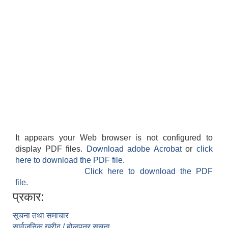
It appears your Web browser is not configured to
display PDF files.
Download adobe Acrobat
or
click
here to download the PDF file.
Click here to download the PDF
file.
प्रकार:
सूचना तथा समाचार
सार्वजनिक खरीद / बोलपत्र सूचना