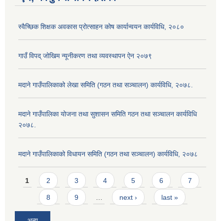
स्वैच्छिक शिक्षक अवकास प्रोत्साहन कोष कार्यान्वयन कार्यविधि, २०८०
गाउँ विपद् जोखिम न्यूनीकरण तथा व्यवस्थापन ऐन २०७९
मदाने गाउँपालिकाको लेखा समिति (गठन तथा सञ्चालन) कार्यविधि, २०७८.
मदाने गाउँपालिका योजना तथा सुशासन समिति गठन तथा सञ्चालन कार्यविधि
२०७८.
मदाने गाउँपालिकाको विधायन समिति (गठन तथा सञ्चालन) कार्यविधि, २०७८
Pages
1
2
3
4
5
6
7
8
9
…
next ›
last »
अन्य