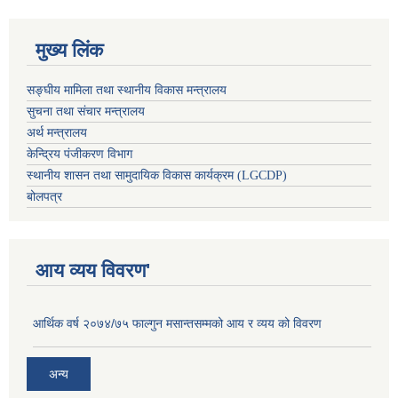
मुख्य लिंक
सङ्घीय मामिला तथा स्थानीय विकास मन्त्रालय
सुचना तथा संचार मन्त्रालय
अर्थ मन्त्रालय
केन्द्रिय पंजीकरण विभाग
स्थानीय शासन तथा सामुदायिक विकास कार्यक्रम (LGCDP)
बोलपत्र
आय व्यय विवरण'
आर्थिक वर्ष २०७४/७५ फाल्गुन मसान्तसम्मको आय र व्यय को विवरण
अन्य