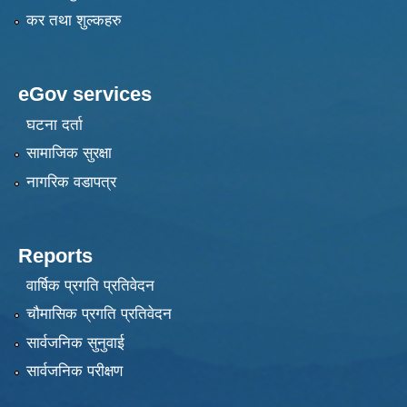
कर तथा शुल्कहरु
eGov services
घटना दर्ता
सामाजिक सुरक्षा
नागरिक वडापत्र
Reports
वार्षिक प्रगति प्रतिवेदन
चौमासिक प्रगति प्रतिवेदन
सार्वजनिक सुनुवाई
सार्वजनिक परीक्षण