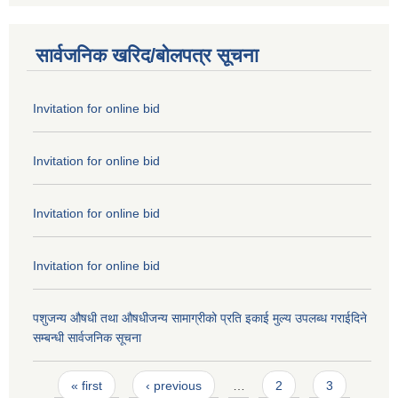
सार्वजनिक खरिद/बोलपत्र सूचना
Invitation for online bid
Invitation for online bid
Invitation for online bid
Invitation for online bid
पशुजन्य औषधी तथा औषधीजन्य सामाग्रीको प्रति इकाई मुल्य उपलब्ध गराईदिने
सम्बन्धी सार्वजनिक सूचना
Pages
« first
‹ previous
…
2
3