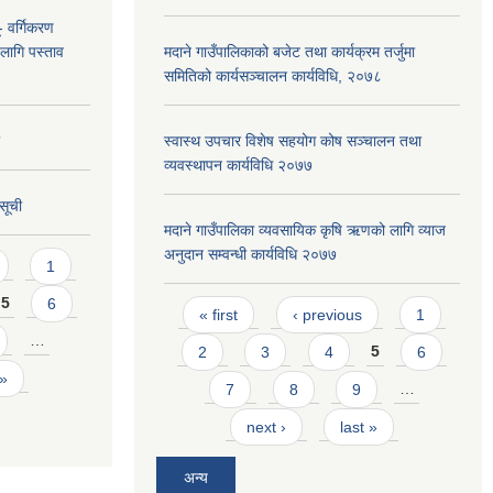
- वर्गिकरण
 लागि पस्ताव
मदाने गाउँपालिकाको बजेट तथा कार्यक्रम तर्जुमा
समितिको कार्यसञ्चालन कार्यविधि, २०७८
स्वास्थ उपचार विशेष सहयोग कोष सञ्चालन तथा
व्यवस्थापन कार्यविधि २०७७
सूची
मदाने गाउँपालिका व्यवसायिक कृषि ऋणको लागि व्याज
अनुदान सम्वन्धी कार्यविधि २०७७
1
5
6
Pages
« first
‹ previous
1
…
2
3
4
5
6
 »
7
8
9
…
next ›
last »
अन्य