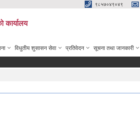
९८५७०४९०४९
ो कार्यालय
जना
विधुतीय शुसासन सेवा
प्रतिवेदन
सूचना तथा जानकारी