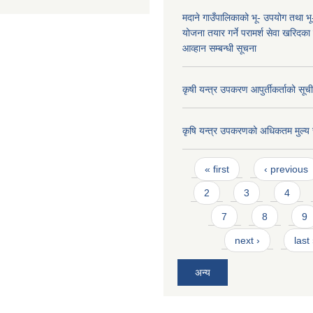
मदाने गाउँपालिकाको भू- उपयोग तथा भू
योजना तयार गर्ने परामर्श सेवा खरिदका
आव्हान सम्बन्धी सूचना
कृषी यन्त्र उपकरण आपुर्तीकर्ताको सूची
कृषि यन्त्र उपकरणको अधिकतम मुल्य 
Pages
« first
‹ previous
2
3
4
7
8
9
next ›
last
अन्य