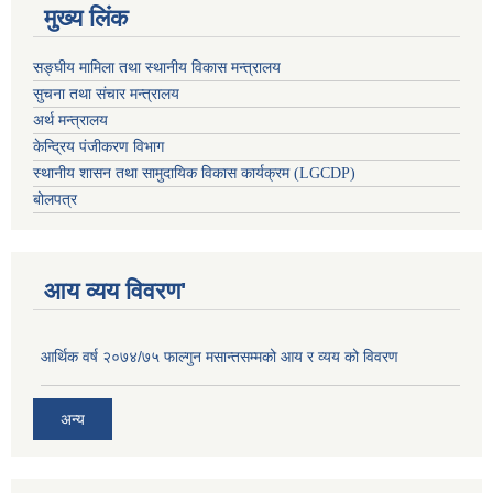
मुख्य लिंक
सङ्घीय मामिला तथा स्थानीय विकास मन्त्रालय
सुचना तथा संचार मन्त्रालय
अर्थ मन्त्रालय
केन्द्रिय पंजीकरण विभाग
स्थानीय शासन तथा सामुदायिक विकास कार्यक्रम (LGCDP)
बोलपत्र
आय व्यय विवरण'
आर्थिक वर्ष २०७४/७५ फाल्गुन मसान्तसम्मको आय र व्यय को विवरण
अन्य