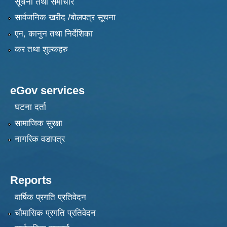
सूचना तथा समाचार
सार्वजनिक खरीद /बोलपत्र सूचना
एन, कानुन तथा निर्देशिका
कर तथा शुल्कहरु
eGov services
घटना दर्ता
सामाजिक सुरक्षा
नागरिक वडापत्र
Reports
वार्षिक प्रगति प्रतिवेदन
चौमासिक प्रगति प्रतिवेदन