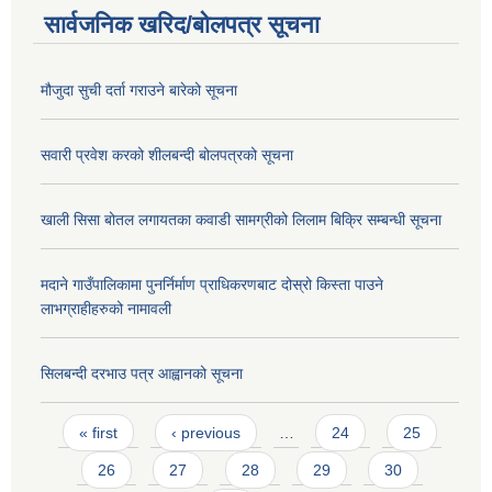
सार्वजनिक खरिद/बोलपत्र सूचना
मौजुदा सुची दर्ता गराउने बारेको सूचना
सवारी प्रवेश करको शीलबन्दी बोलपत्रको सूचना
खाली सिसा बोतल लगायतका कवाडी सामग्रीको लिलाम बिक्रि सम्बन्धी सूचना
मदाने गाउँपालिकामा पुनर्निर्माण प्राधिकरणबाट दोस्रो किस्ता पाउने
लाभग्राहीहरुको नामावली
सिलबन्दी दरभाउ पत्र आह्वानको सूचना
Pages
« first
‹ previous
…
24
25
26
27
28
29
30