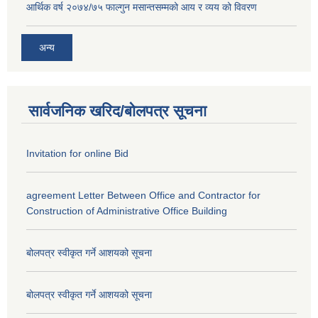
आर्थिक वर्ष २०७४/७५ फाल्गुन मसान्तसम्मको आय र व्यय को विवरण
अन्य
सार्वजनिक खरिद/बोलपत्र सूचना
Invitation for online Bid
agreement Letter Between Office and Contractor for
Construction of Administrative Office Building
बोलपत्र स्वीकृत गर्ने आशयको सूचना
बोलपत्र स्वीकृत गर्ने आशयको सूचना