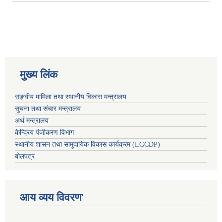
मुख्य लिंक
सङ्घीय मामिला तथा स्थानीय विकास मन्त्रालय
सुचना तथा संचार मन्त्रालय
अर्थ मन्त्रालय
केन्द्रिय पंजीकरण विभाग
स्थानीय शासन तथा सामुदायिक विकास कार्यक्रम (LGCDP)
बोलपत्र
आय व्यय विवरण'