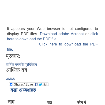
It appears your Web browser is not configured to
display PDF files.
Download adobe Acrobat
or
click
here to download the PDF file.
Click here to download the PDF
file.
प्रकार:
वार्षिक प्रगति प्रदिवेदन
आर्थिक वर्ष:
७६/७७
वडा अध्यक्षहरु
नाम
वडा
फोन नं