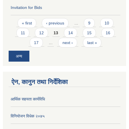
Invitation for Bids
Pages
« first
‹ previous
…
9
10
11
12
13
14
15
16
17
…
next ›
last »
अन्य
ऐन, कानुन तथा निर्देशिका
आर्थिक सहयता कार्यविधि
विनियोजन विधेक २०७५