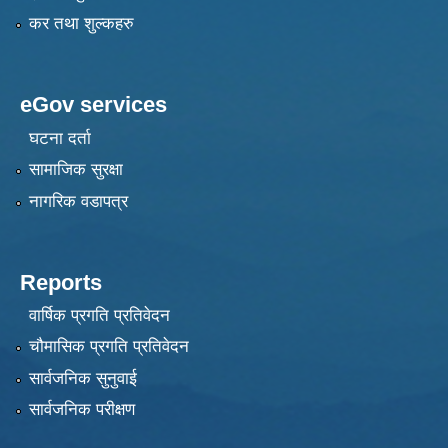
कर तथा शुल्कहरु
eGov services
घटना दर्ता
सामाजिक सुरक्षा
नागरिक वडापत्र
Reports
वार्षिक प्रगति प्रतिवेदन
चौमासिक प्रगति प्रतिवेदन
सार्वजनिक सुनुवाई
सार्वजनिक परीक्षण