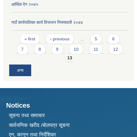
आर्थिक ऐन २०७५
गाउँ कार्यपालिका कार्य विभाजन नियमावली २०७४
Pages
« first
‹ previous
…
5
6
7
8
9
10
11
12
13
अन्य
Notices
सूचना तथा समाचार
सार्वजनिक खरीद /बोलपत्र सूचना
एन, कानुन तथा निर्देशिका