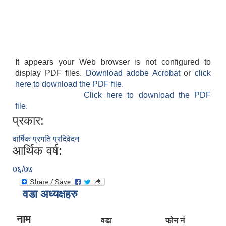
It appears your Web browser is not configured to
display PDF files.
Download adobe Acrobat
or
click
here to download the PDF file.
Click here to download the PDF
file.
प्रकार:
वार्षिक प्रगति प्रदिवेदन
आर्थिक वर्ष:
७६/७७
वडा अध्यक्षहरु
नाम
वडा
फोन नं