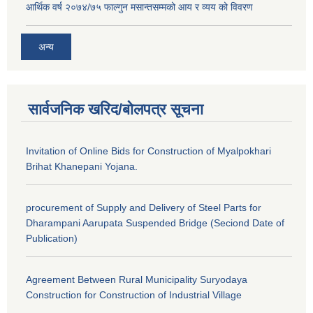
आर्थिक वर्ष २०७४/७५ फाल्गुन मसान्तसम्मको आय र व्यय को विवरण
अन्य
सार्वजनिक खरिद/बोलपत्र सूचना
Invitation of Online Bids for Construction of Myalpokhari
Brihat Khanepani Yojana.
procurement of Supply and Delivery of Steel Parts for
Dharampani Aarupata Suspended Bridge (Seciond Date of
Publication)
Agreement Between Rural Municipality Suryodaya
Construction for Construction of Industrial Village