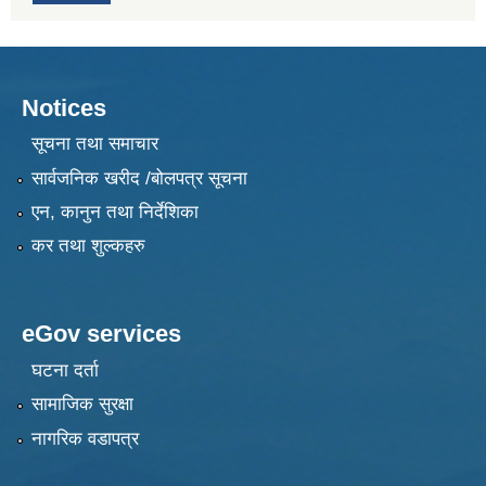
Notices
सूचना तथा समाचार
सार्वजनिक खरीद /बोलपत्र सूचना
एन, कानुन तथा निर्देशिका
कर तथा शुल्कहरु
eGov services
घटना दर्ता
सामाजिक सुरक्षा
नागरिक वडापत्र