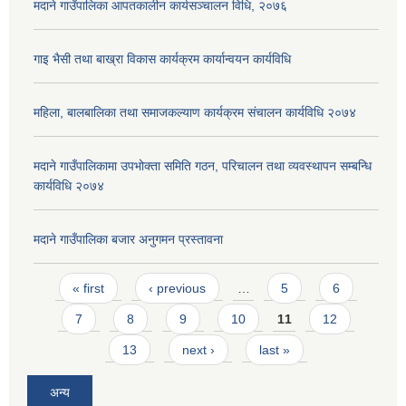
मदाने गाउँपालिका आपतकालीन कार्यसञ्चालन विधि, २०७६
गाइ भैसी तथा बाख्रा विकास कार्यक्रम कार्यान्वयन कार्यविधि
महिला, बालबालिका तथा समाजकल्याण कार्यक्रम संचालन कार्यविधि २०७४
मदाने गाउँपालिकामा उपभोक्ता समिति गठन, परिचालन तथा व्यवस्थापन सम्बन्धि
कार्यविधि २०७४
मदाने गाउँपालिका बजार अनुगमन प्रस्तावना
Pages
« first
‹ previous
…
5
6
7
8
9
10
11
12
13
next ›
last »
अन्य