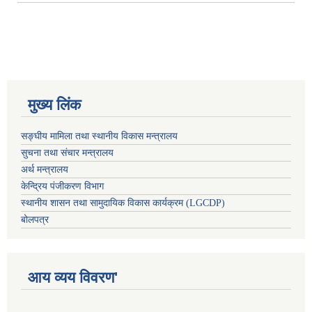
मुख्य लिंक
सङ्घीय मामिला तथा स्थानीय विकास मन्त्रालय
सुचना तथा संचार मन्त्रालय
अर्थ मन्त्रालय
केन्द्रिय पंजीकरण विभाग
स्थानीय शासन तथा सामुदायिक विकास कार्यक्रम (LGCDP)
बोलपत्र
आय व्यय विवरण'