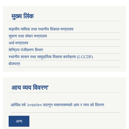
मुख्य लिंक
सङ्घीय मामिला तथा स्थानीय विकास मन्त्रालय
सुचना तथा संचार मन्त्रालय
अर्थ मन्त्रालय
केन्द्रिय पंजीकरण विभाग
स्थानीय शासन तथा सामुदायिक विकास कार्यक्रम (LGCDP)
बोलपत्र
आय व्यय विवरण'
आर्थिक वर्ष २०७४/७५ फाल्गुन मसान्तसम्मको आय र व्यय को विवरण
अन्य