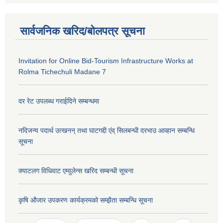
सार्वजनिक खरिद/बोलपत्र सूचना
Invitation for Online Bid-Tourism Infrastructure Works at
Rolma Tichechuli Madane 7
दर रेट उपलब्ध गराईदिने सम्बन्धमा
नदिजन्य पदार्थ उत्खनन् तथा घाटगद्दी एंव् सिलबन्धी दरभाउ आव्हान सम्बन्धि
सूचना
क्याटलग विधिवाट एम्वुलेन्स खरिद सम्बन्धी सूचना
कृषि औजार उपकरण कार्यक्रमको सम्झैता सम्बन्धि सूचना