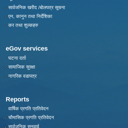
सार्वजनिक खरीद /बोलपत्र सूचना
एन, कानुन तथा निर्देशिका
कर तथा शुल्कहरु
eGov services
घटना दर्ता
सामाजिक सुरक्षा
नागरिक वडापत्र
Reports
वार्षिक प्रगति प्रतिवेदन
चौमासिक प्रगति प्रतिवेदन
सार्वजनिक सुनुवाई