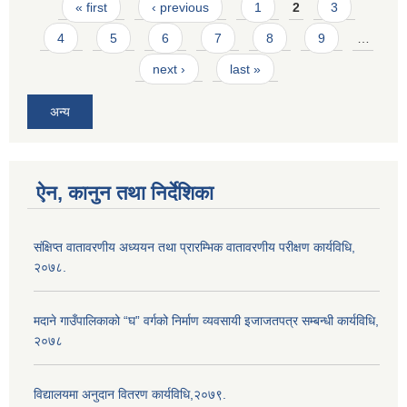
Pages
« first
‹ previous
1
2
3
4
5
6
7
8
9
…
next ›
last »
अन्य
ऐन, कानुन तथा निर्देशिका
संक्षिप्त वातावरणीय अध्ययन तथा प्रारम्भिक वातावरणीय परीक्षण कार्यविधि,
२०७८.
मदाने गाउँपालिकाको “घ” वर्गको निर्माण व्यवसायी इजाजतपत्र सम्बन्धी कार्यविधि,
२०७८
विद्यालयमा अनुदान वितरण कार्यविधि,२०७९.