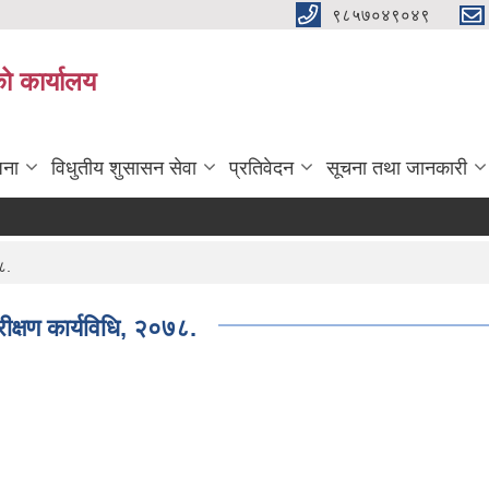
९८५७०४९०४९
ो कार्यालय
जना
विधुतीय शुसासन सेवा
प्रतिवेदन
सूचना तथा जानकारी
८.
रीक्षण कार्यविधि, २०७८.