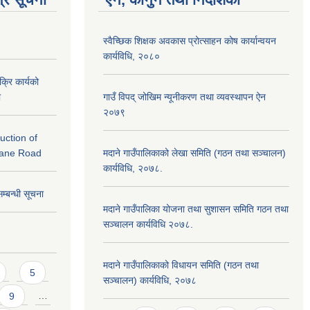
स्वैच्छिक शिक्षक अवकास प्रोत्साहन कोष कार्यान्वयन
कार्यविधि, २०८०
क्रि कार्यको
ा
गाउँ विपद् जोखिम न्यूनीकरण तथा व्यवस्थापन ऐन
२०७९
ruction of
kane Road
मदाने गाउँपालिकाको लेखा समिति (गठन तथा सञ्चालन)
कार्यविधि, २०७८.
सम्बन्धी सूचना
मदाने गाउँपालिका योजना तथा सुशासन समिति गठन तथा
सञ्चालन कार्यविधि २०७८.
मदाने गाउँपालिकाको विधायन समिति (गठन तथा
5
सञ्चालन) कार्यविधि, २०७८
9
…