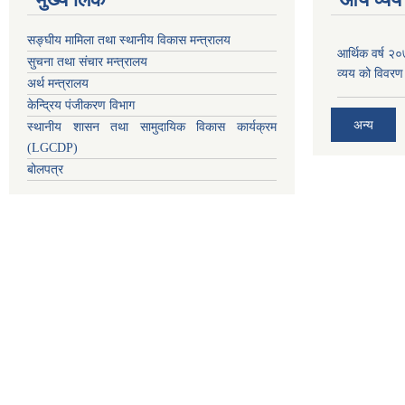
सङ्घीय मामिला तथा स्थानीय विकास मन्त्रालय
आर्थिक वर्ष २
सुचना तथा संचार मन्त्रालय
व्यय को विवरण
अर्थ मन्त्रालय
केन्द्रिय पंजीकरण विभाग
अन्य
स्थानीय शासन तथा सामुदायिक विकास कार्यक्रम
(LGCDP)
बोलपत्र