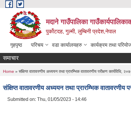
Skip to main content
मदाने गाउँपालिका गाउँकार्यपालिकाक
पुर्कोटदह, गुल्मी, लुम्बिनी प्रदेश,नेपाल
गृहपृष्ठ
परिचय
वडा कार्यालयहरु
कार्यक्रम तथा परियो
समाचार
You are here
Home
» संक्षिप्त वातावरणीय अध्ययन तथा प्रारम्भिक वातावरणीय परीक्षण कार्यविधि, २०७
संक्षिप्त वातावरणीय अध्ययन तथा प्रारम्भिक वातावरणीय प
Submitted on:
Thu, 01/05/2023 - 14:46