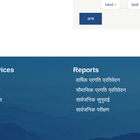
next ›
last
अन्य
ices
Reports
वार्षिक प्रगति प्रतिवेदन
ा
चौमासिक प्रगति प्रतिवेदन
र
सार्वजनिक सुनुवाई
सार्वजनिक परीक्षण