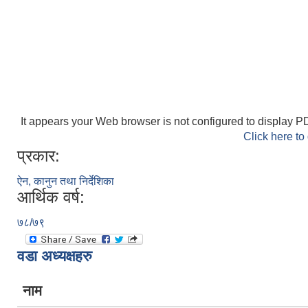
It appears your Web browser is not configured to display PD
Click here to
प्रकार:
ऐन, कानुन तथा निर्देशिका
आर्थिक वर्ष:
७८/७९
वडा अध्यक्षहरु
नाम