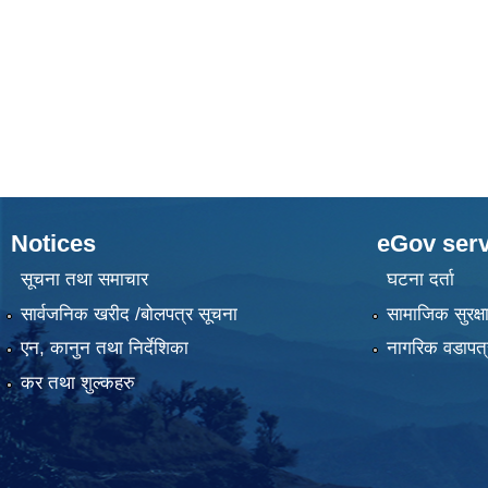
Notices
eGov serv
सूचना तथा समाचार
घटना दर्ता
सार्वजनिक खरीद /बोलपत्र सूचना
सामाजिक सुरक्ष
एन, कानुन तथा निर्देशिका
नागरिक वडापत्
कर तथा शुल्कहरु