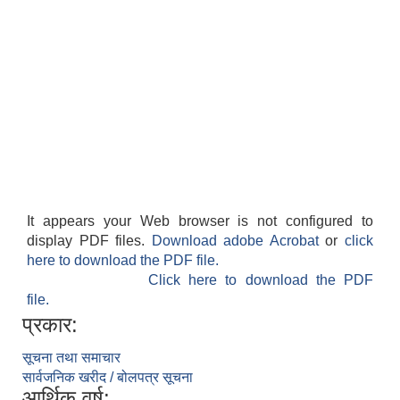
It appears your Web browser is not configured to
display PDF files.
Download adobe Acrobat
or
click
here to download the PDF file.
Click here to download the PDF
file.
प्रकार:
सूचना तथा समाचार
सार्वजनिक खरीद / बोलपत्र सूचना
आर्थिक वर्ष: