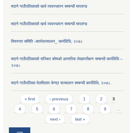
मदाने गाउँपालिकाको खर्च व्यवस्थापन सम्बन्धी मापदण्ड
मदाने गाउँपालिकाको खर्च व्यवस्थापन सम्बन्धी मापदण्ड
विषयगत समिति -कार्यसञ्चालन_ कार्यविधि, २०७८
मदाने गाउँपालिकाको सञ्चित कोषको आन्तरिक लेखापरीक्षण सम्बन्धी कार्यविधि –
२०७८
मदाने गाउँपालिका मेलमिलाप केन्द्र सञ्चालन सम्बन्धी कार्यविधि, २०७८.
Pages
« first
‹ previous
1
2
3
4
5
6
7
8
9
…
next ›
last »
अन्य