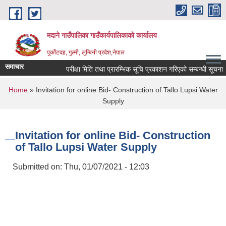
Skip to main content
मदाने गाउँपालिका गाउँकार्यपालिकाको कार्यालय
पुर्कोटदह, गुल्मी, लुम्बिनी प्रदेश,नेपाल
समाचार
परीक्षा मिति तथा प्रारम्भिक सूचि प्रकाशन गरिएको सम्बन्धी सूचना
You are here
Home
» Invitation for online Bid- Construction of Tallo Lupsi Water
Supply
Invitation for online Bid- Construction
of Tallo Lupsi Water Supply
Submitted on:
Thu, 01/07/2021 - 12:03