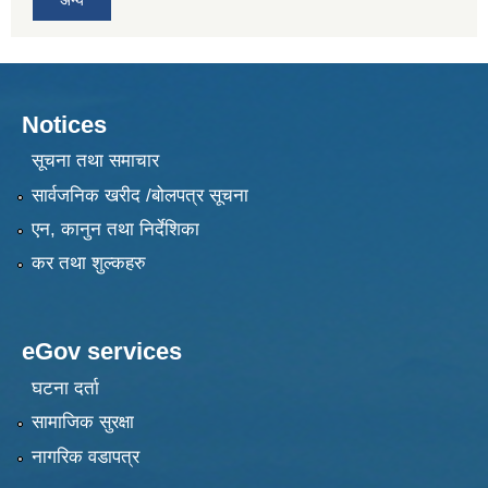
Notices
सूचना तथा समाचार
सार्वजनिक खरीद /बोलपत्र सूचना
एन, कानुन तथा निर्देशिका
कर तथा शुल्कहरु
eGov services
घटना दर्ता
सामाजिक सुरक्षा
नागरिक वडापत्र