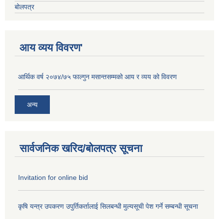
बोलपत्र
आय व्यय विवरण'
आर्थिक वर्ष २०७४/७५ फाल्गुन मसान्तसम्मको आय र व्यय को विवरण
अन्य
सार्वजनिक खरिद/बोलपत्र सूचना
Invitation for online bid
कृषि यन्त्र उपकरण उपुर्तिकर्तालाई सिलबन्धी मुल्यसूची पेश गर्ने सम्बन्धी सूचना