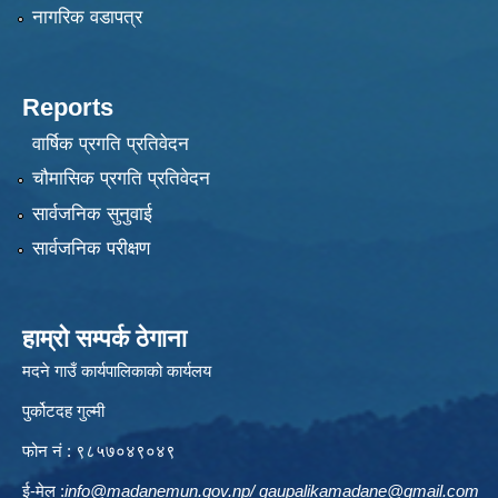
नागरिक वडापत्र
Reports
वार्षिक प्रगति प्रतिवेदन
चौमासिक प्रगति प्रतिवेदन
सार्वजनिक सुनुवाई
सार्वजनिक परीक्षण
हाम्रो सम्पर्क ठेगाना
मदने गाउँ कार्यपालिकाको कार्यलय
पुर्कोटदह गुल्मी
फोन नं : ९८५७०४९०४९
ई-मेल :
info@madanemun.gov.np
/
gaupalikamadane@gmail.com