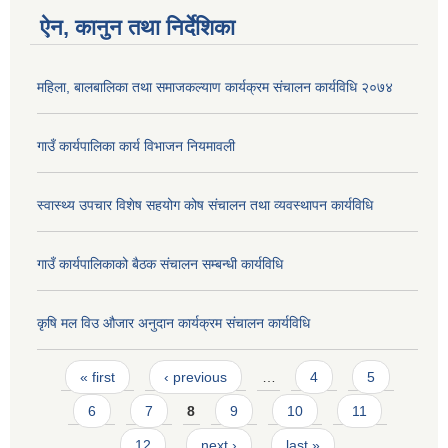
ऐन, कानुन तथा निर्देशिका
महिला, बालबालिका तथा समाजकल्याण कार्यक्रम संचालन कार्यविधि २०७४
गाउँ कार्यपालिका कार्य विभाजन नियमावली
स्वास्थ्य उपचार विशेष सहयोग कोष संचालन तथा व्यवस्थापन कार्यविधि
गाउँ कार्यपालिकाको बैठक संचालन सम्बन्धी कार्यविधि
कृषि मल विउ औजार अनुदान कार्यक्रम संचालन कार्यविधि
Pages
« first
‹ previous
…
4
5
6
7
8
9
10
11
12
next ›
last »