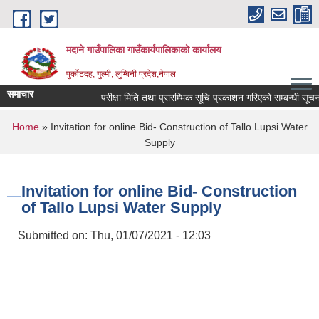
Skip to main content
मदाने गाउँपालिका गाउँकार्यपालिकाको कार्यालय
पुर्कोटदह, गुल्मी, लुम्बिनी प्रदेश,नेपाल
समाचार
परीक्षा मिति तथा प्रारम्भिक सूचि प्रकाशन गरिएको सम्बन्धी सूचना
You are here
Home
» Invitation for online Bid- Construction of Tallo Lupsi Water
Supply
Invitation for online Bid- Construction
of Tallo Lupsi Water Supply
Submitted on:
Thu, 01/07/2021 - 12:03