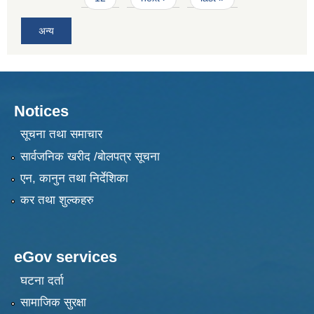
अन्य
Notices
सूचना तथा समाचार
सार्वजनिक खरीद /बोलपत्र सूचना
एन, कानुन तथा निर्देशिका
कर तथा शुल्कहरु
eGov services
घटना दर्ता
सामाजिक सुरक्षा