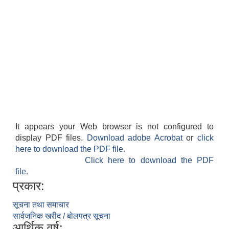
It appears your Web browser is not configured to
display PDF files.
Download adobe Acrobat
or
click
here to download the PDF file.
Click here to download the PDF
file.
प्रकार:
सूचना तथा समाचार
सार्वजनिक खरीद / बोलपत्र सूचना
आर्थिक वर्ष: