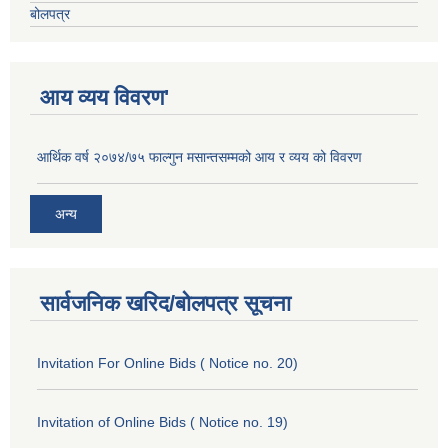
बोलपत्र
आय व्यय विवरण'
आर्थिक वर्ष २०७४/७५ फाल्गुन मसान्तसम्मको आय र व्यय को विवरण
अन्य
सार्वजनिक खरिद/बोलपत्र सूचना
Invitation For Online Bids ( Notice no. 20)
Invitation of Online Bids ( Notice no. 19)