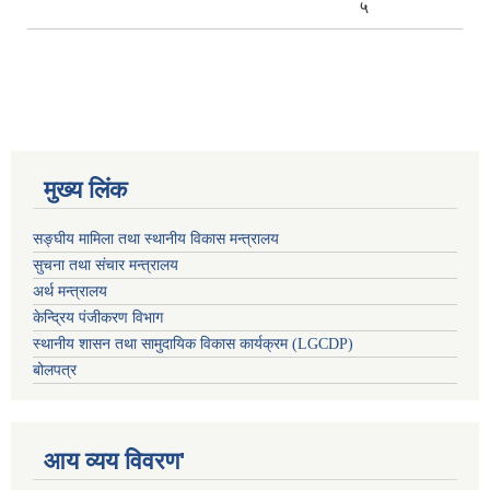
५
मुख्य लिंक
सङ्घीय मामिला तथा स्थानीय विकास मन्त्रालय
सुचना तथा संचार मन्त्रालय
अर्थ मन्त्रालय
केन्द्रिय पंजीकरण विभाग
स्थानीय शासन तथा सामुदायिक विकास कार्यक्रम (LGCDP)
बोलपत्र
आय व्यय विवरण'