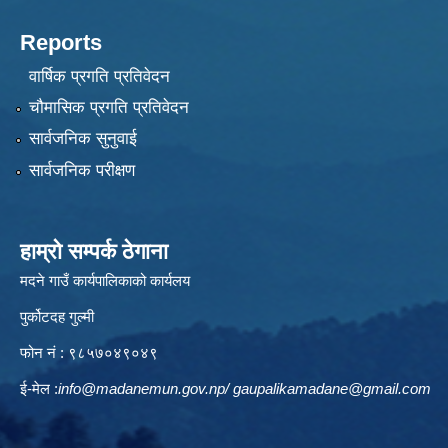
Reports
वार्षिक प्रगति प्रतिवेदन
चौमासिक प्रगति प्रतिवेदन
सार्वजनिक सुनुवाई
सार्वजनिक परीक्षण
हाम्रो सम्पर्क ठेगाना
मदने गाउँ कार्यपालिकाको कार्यलय
पुर्कोटदह गुल्मी
फोन नं : ९८५७०४९०४९
ई-मेल :
info@madanemun.gov.np
/
gaupalikamadane@gmail.com