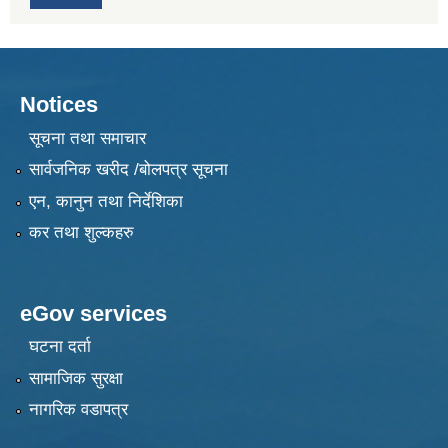
Notices
सूचना तथा समाचार
सार्वजनिक खरीद /बोलपत्र सूचना
एन, कानुन तथा निर्देशिका
कर तथा शुल्कहरु
eGov services
घटना दर्ता
सामाजिक सुरक्षा
नागरिक वडापत्र