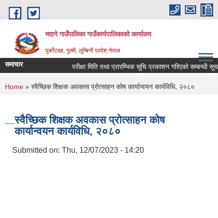
Skip to main content
मदाने गाउँपालिका गाउँकार्यपालिकाको कार्यालय
पुर्कोटदह, गुल्मी, लुम्बिनी प्रदेश,नेपाल
समाचार
परीक्षा मिति तथा प्रारम्भिक सूचि प्रकाशन गरिएको सम्बन्धी सूचना
You are here
Home
» स्वैच्छिक शिक्षक अवकास प्रोत्साहन कोष कार्यान्वयन कार्यविधि, २०८०
स्वैच्छिक शिक्षक अवकास प्रोत्साहन कोष
कार्यान्वयन कार्यविधि, २०८०
Submitted on:
Thu, 12/07/2023 - 14:20