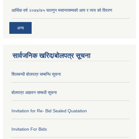
आर्थिक वर्ष २०७४/७५ फाल्गुन मसान्तसम्मको आय र व्यय को विवरण
अन्य
सार्वजनिक खरिद/बोलपत्र सूचना
शिलबन्धी बोलपत्र सम्बन्धि सूचना
बोलपत्र आहवन सम्बधी सूचना
Invitation for Re- Bid Sealed Quatation
Invitation For Bids