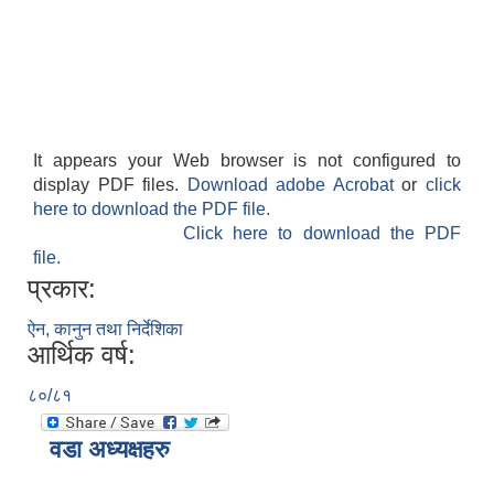
It appears your Web browser is not configured to
display PDF files.
Download adobe Acrobat
or
click
here to download the PDF file.
Click here to download the PDF
file.
प्रकार:
ऐन, कानुन तथा निर्देशिका
आर्थिक वर्ष:
८०/८१
वडा अध्यक्षहरु