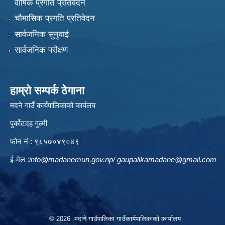
वार्षिक प्रगति प्रतिवेदन
चौमासिक प्रगति प्रतिवेदन
सार्वजनिक सुनुवाई
सार्वजनिक परीक्षण
हाम्रो सम्पर्क ठेगाना
मदने गाउँ कार्यपालिकाको कार्यलय
पुर्कोटदह गुल्मी
फोन नं : ९८५७०४९०४९
ई-मेल :
info@madanemun.gov.np
/
gaupalikamadane@gmail.com
© 2026 मदाने गाउँपालिका गाउँकार्यपालिकाको कार्यालय