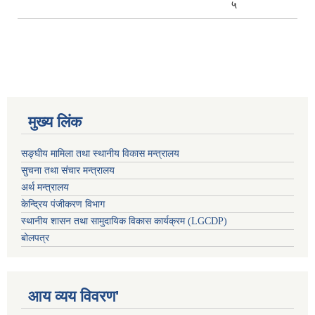
५
मुख्य लिंक
सङ्घीय मामिला तथा स्थानीय विकास मन्त्रालय
सुचना तथा संचार मन्त्रालय
अर्थ मन्त्रालय
केन्द्रिय पंजीकरण विभाग
स्थानीय शासन तथा सामुदायिक विकास कार्यक्रम (LGCDP)
बोलपत्र
आय व्यय विवरण'