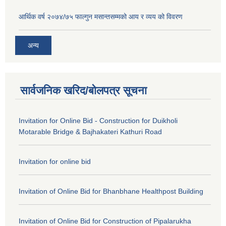
आर्थिक वर्ष २०७४/७५ फाल्गुन मसान्तसम्मको आय र व्यय को विवरण
अन्य
सार्वजनिक खरिद/बोलपत्र सूचना
Invitation for Online Bid - Construction for Duikholi
Motarable Bridge & Bajhakateri Kathuri Road
Invitation for online bid
Invitation of Online Bid for Bhanbhane Healthpost Building
Invitation of Online Bid for Construction of Pipalarukha