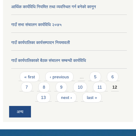
आर्थिक कार्यविधि नियमित तथा व्यवस्थित गर्न बनेको कानून
गाउँ सभा संचालन कार्यविधि २०७५
गाउँ कार्यपालिका कार्यसम्पादन नियमावली
गाउँ कार्यपालिकाको बैठक संचालन सम्बन्धी कार्यविधि
Pages
« first
‹ previous
…
5
6
7
8
9
10
11
12
13
next ›
last »
अन्य