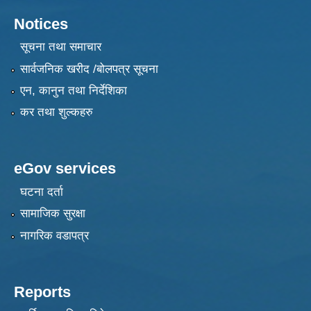
Notices
सूचना तथा समाचार
सार्वजनिक खरीद /बोलपत्र सूचना
एन, कानुन तथा निर्देशिका
कर तथा शुल्कहरु
eGov services
घटना दर्ता
सामाजिक सुरक्षा
नागरिक वडापत्र
Reports