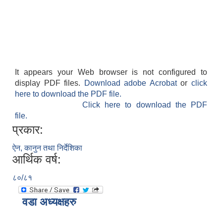
It appears your Web browser is not configured to
display PDF files.
Download adobe Acrobat
or
click
here to download the PDF file.
Click here to download the PDF
file.
प्रकार:
ऐन, कानुन तथा निर्देशिका
आर्थिक वर्ष:
८०/८१
वडा अध्यक्षहरु