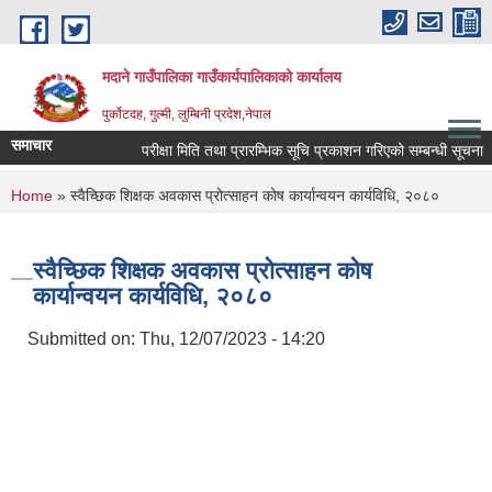
Skip to main content
मदाने गाउँपालिका गाउँकार्यपालिकाको कार्यालय
पुर्कोटदह, गुल्मी, लुम्बिनी प्रदेश,नेपाल
समाचार
परीक्षा मिति तथा प्रारम्भिक सूचि प्रकाशन गरिएको सम्बन्धी सूचना
You are here
Home
» स्वैच्छिक शिक्षक अवकास प्रोत्साहन कोष कार्यान्वयन कार्यविधि, २०८०
स्वैच्छिक शिक्षक अवकास प्रोत्साहन कोष
कार्यान्वयन कार्यविधि, २०८०
Submitted on:
Thu, 12/07/2023 - 14:20