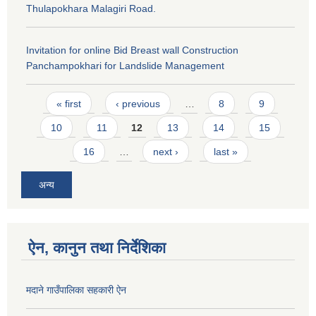
Thulapokhara Malagiri Road.
Invitation for online Bid Breast wall Construction
Panchampokhari for Landslide Management
Pages
« first
‹ previous
…
8
9
10
11
12
13
14
15
16
…
next ›
last »
अन्य
ऐन, कानुन तथा निर्देशिका
मदाने गाउँपालिका सहकारी ऐन