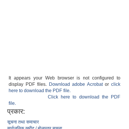
It appears your Web browser is not configured to
display PDF files.
Download adobe Acrobat
or
click
here to download the PDF file.
Click here to download the PDF
file.
प्रकार:
सूचना तथा समाचार
सार्वजनिक खरीद / बोलपत्र सूचना