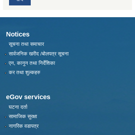
Notices
सूचना तथा समाचार
सार्वजनिक खरीद /बोलपत्र सूचना
एन, कानुन तथा निर्देशिका
कर तथा शुल्कहरु
eGov services
घटना दर्ता
सामाजिक सुरक्षा
नागरिक वडापत्र