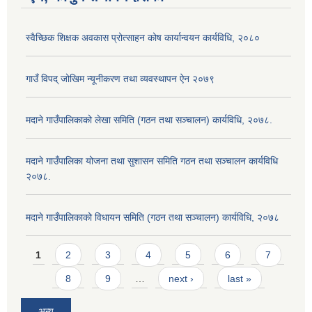
स्वैच्छिक शिक्षक अवकास प्रोत्साहन कोष कार्यान्वयन कार्यविधि, २०८०
गाउँ विपद् जोखिम न्यूनीकरण तथा व्यवस्थापन ऐन २०७९
मदाने गाउँपालिकाको लेखा समिति (गठन तथा सञ्चालन) कार्यविधि, २०७८.
मदाने गाउँपालिका योजना तथा सुशासन समिति गठन तथा सञ्चालन कार्यविधि
२०७८.
मदाने गाउँपालिकाको विधायन समिति (गठन तथा सञ्चालन) कार्यविधि, २०७८
Pages
1
2
3
4
5
6
7
8
9
…
next ›
last »
अन्य