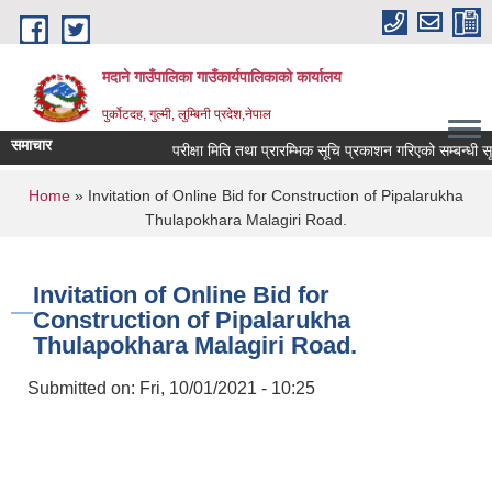
Skip to main content
मदाने गाउँपालिका गाउँकार्यपालिकाको कार्यालय
पुर्कोटदह, गुल्मी, लुम्बिनी प्रदेश,नेपाल
समाचार
परीक्षा मिति तथा प्रारम्भिक सूचि प्रकाशन गरिएको सम्बन्धी सूचन
You are here
Home
» Invitation of Online Bid for Construction of Pipalarukha
Thulapokhara Malagiri Road.
Invitation of Online Bid for
Construction of Pipalarukha
Thulapokhara Malagiri Road.
Submitted on:
Fri, 10/01/2021 - 10:25