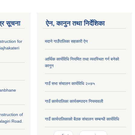
्र सूचना
ऐन, कानुन तथा निर्देशिका
struction for
मदाने गाउँपालिका सहकारी ऐन
ajhakateri
आर्थिक कार्यविधि नियमित तथा व्यवस्थित गर्न बनेको
कानून
गाउँ सभा संचालन कार्यविधि २०७५
Bhanbhane
गाउँ कार्यपालिका कार्यसम्पादन नियमावली
nstruction of
गाउँ कार्यपालिकाको बैठक संचालन सम्बन्धी कार्यविधि
lagiri Road.
Pages