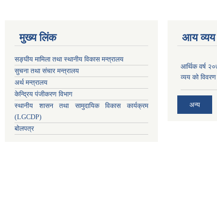
मुख्य लिंक
आय व्यय
सङ्घीय मामिला तथा स्थानीय विकास मन्त्रालय
आर्थिक वर्ष २
सुचना तथा संचार मन्त्रालय
व्यय को विवरण
अर्थ मन्त्रालय
केन्द्रिय पंजीकरण विभाग
अन्य
स्थानीय शासन तथा सामुदायिक विकास कार्यक्रम
(LGCDP)
बोलपत्र