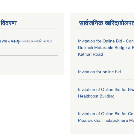
 विवरण'
सार्वजनिक खरिद/बोलपत
०७४/७५ फाल्गुन मसान्तसम्मको आय र
Invitation for Online Bid - Con
Duikholi Motarable Bridge & B
Kathuri Road
Invitation for online bid
Invitation of Online Bid for 
Healthpost Building
Invitation of Online Bid for Co
Pipalarukha Thulapokhara Ma