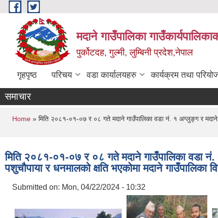
Skip to main content
मदाने गाउँपालिका गाउँकार्यपालिकाक
पुर्कोटदह, गुल्मी, लुम्बिनी प्रदेश,नेपाल
गृहपृष्ठ
परिचय
वडा कार्यालयहरु
कार्यक्रम तथा परियो
समाचार
You are here
Home
» मिति २०८१-०१-०७ र ०८ गते मदाने गाउँपालिका वडा नं. १ अग्लुङ्ग र मदाने
मिति २०८१-०१-०७ र ०८ गते मदाने गाउँपालिका वडा नं. १
पशुचौपाया र धनमालको क्षति भएकोमा मदाने गाउँपालिका 
Submitted on:
Mon, 04/22/2024 - 10:32