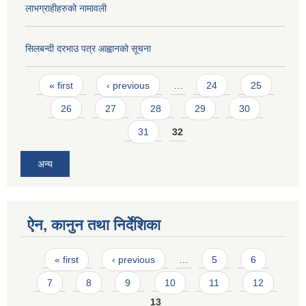
लाभग्राहीहरुको नामावली
सिलबन्दी दरभाउ पत्र आह्वानको सूचना
Pages
« first
‹ previous
…
24
25
26
27
28
29
30
31
32
अन्य
ऐन, कानुन तथा निर्देशिका
Pages
« first
‹ previous
…
5
6
7
8
9
10
11
12
13