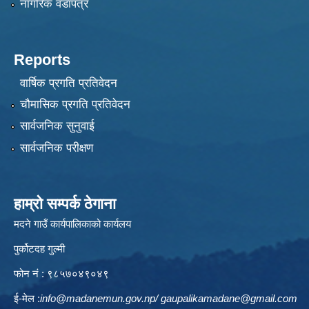
नागरिक वडापत्र
Reports
वार्षिक प्रगति प्रतिवेदन
चौमासिक प्रगति प्रतिवेदन
सार्वजनिक सुनुवाई
सार्वजनिक परीक्षण
हाम्रो सम्पर्क ठेगाना
मदने गाउँ कार्यपालिकाको कार्यलय
पुर्कोटदह गुल्मी
फोन नं : ९८५७०४९०४९
ई-मेल :
info@madanemun.gov.np
/
gaupalikamadane@gmail.com