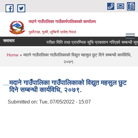
Skip to main content
मदाने गाउँपालिका गाउँकार्यपालिकाको कार्यालय
पुर्कोटदह, गुल्मी, लुम्बिनी प्रदेश,नेपाल
समाचार
परीक्षा मिति तथा प्रारम्भिक सूचि प्रकाशन गरिएको सम्बन्धी सूचना
You are here
Home
» मदाने गाउँपालिका गाउँपालिकाको विद्युत महसुल छुट दिने सम्बन्धी कार्यविधि,
२०७९.
मदाने गाउँपालिका गाउँपालिकाको विद्युत महसुल छुट
दिने सम्बन्धी कार्यविधि, २०७९.
Submitted on:
Tue, 07/05/2022 - 15:07