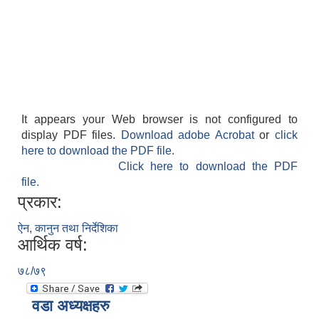
It appears your Web browser is not configured to
display PDF files.
Download adobe Acrobat
or
click
here to download the PDF file.
Click here to download the PDF
file.
प्रकार:
ऐन, कानुन तथा निर्देशिका
आर्थिक वर्ष:
७८/७९
वडा अध्यक्षहरु