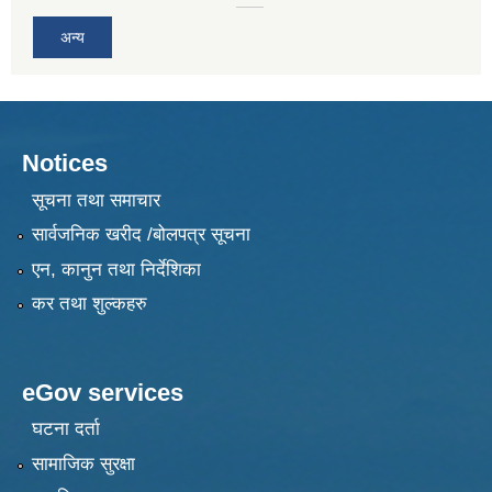
अन्य
Notices
सूचना तथा समाचार
सार्वजनिक खरीद /बोलपत्र सूचना
एन, कानुन तथा निर्देशिका
कर तथा शुल्कहरु
eGov services
घटना दर्ता
सामाजिक सुरक्षा