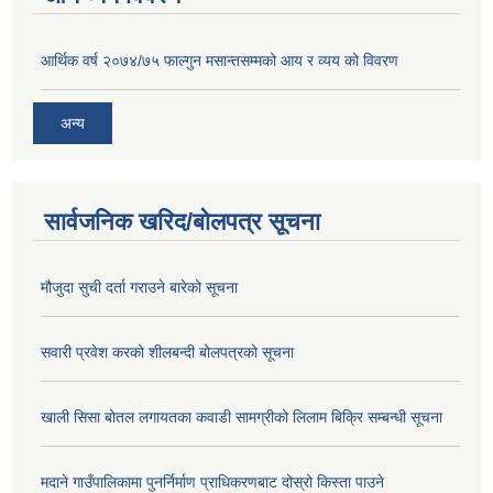
आर्थिक वर्ष २०७४/७५ फाल्गुन मसान्तसम्मको आय र व्यय को विवरण
अन्य
सार्वजनिक खरिद/बोलपत्र सूचना
मौजुदा सुची दर्ता गराउने बारेको सूचना
सवारी प्रवेश करको शीलबन्दी बोलपत्रको सूचना
खाली सिसा बोतल लगायतका कवाडी सामग्रीको लिलाम बिक्रि सम्बन्धी सूचना
मदाने गाउँपालिकामा पुनर्निर्माण प्राधिकरणबाट दोस्रो किस्ता पाउने