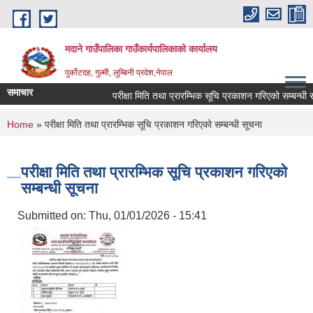
Skip to main content
मदाने गाउँपालिका गाउँकार्यपालिकाको कार्यालय
पुर्कोटदह, गुल्मी, लुम्बिनी प्रदेश,नेपाल
समाचार
परीक्षा मिति तथा प्रारम्भिक सूचि प्रकाशन गरिएको सम्बन्धी सूच
You are here
Home
» परीक्षा मिति तथा प्रारम्भिक सूचि प्रकाशन गरिएको सम्बन्धी सूचना
परीक्षा मिति तथा प्रारम्भिक सूचि प्रकाशन गरिएको
सम्बन्धी सूचना
Submitted on:
Thu, 01/01/2026 - 15:41