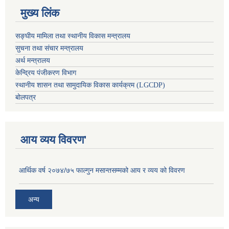
मुख्य लिंक
सङ्घीय मामिला तथा स्थानीय विकास मन्त्रालय
सुचना तथा संचार मन्त्रालय
अर्थ मन्त्रालय
केन्द्रिय पंजीकरण विभाग
स्थानीय शासन तथा सामुदायिक विकास कार्यक्रम (LGCDP)
बोलपत्र
आय व्यय विवरण'
आर्थिक वर्ष २०७४/७५ फाल्गुन मसान्तसम्मको आय र व्यय को विवरण
अन्य