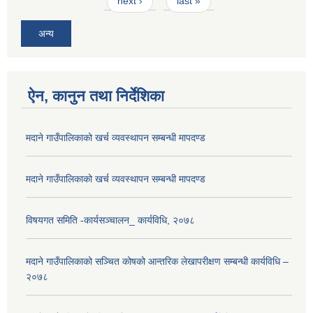
next ›
last »
अन्य
ऐन, कानुन तथा निर्देशिका
मदाने गाउँपालिकाको खर्च व्यवस्थापन सम्बन्धी मापदण्ड
मदाने गाउँपालिकाको खर्च व्यवस्थापन सम्बन्धी मापदण्ड
विषयगत समिति -कार्यसञ्चालन_ कार्यविधि, २०७८
मदाने गाउँपालिकाको सञ्चित कोषको आन्तरिक लेखापरीक्षण सम्बन्धी कार्यविधि –
२०७८