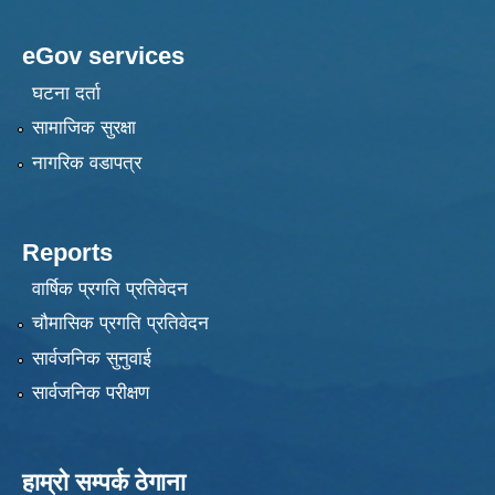
eGov services
घटना दर्ता
सामाजिक सुरक्षा
नागरिक वडापत्र
Reports
वार्षिक प्रगति प्रतिवेदन
चौमासिक प्रगति प्रतिवेदन
सार्वजनिक सुनुवाई
सार्वजनिक परीक्षण
हाम्रो सम्पर्क ठेगाना