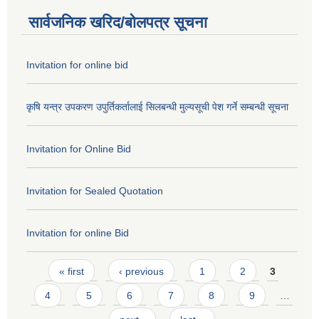
सार्वजनिक खरिद/बोलपत्र सूचना
Invitation for online bid
कृषि यन्त्र उपकरण उपुर्तिकर्तालाई सिलबन्धी मुल्यसूची पेश गर्ने सम्बन्धी सूचना
Invitation for Online Bid
Invitation for Sealed Quotation
Invitation for online Bid
Pages
« first
‹ previous
1
2
3
4
5
6
7
8
9
…