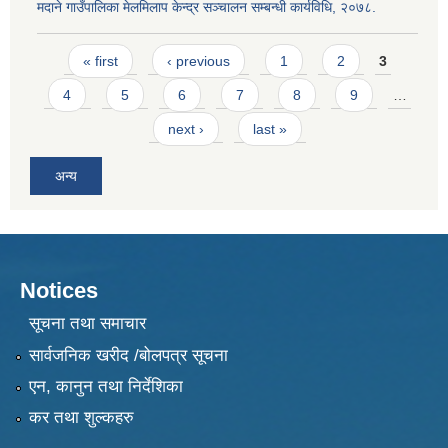
मदाने गाउँपालिका मेलमिलाप केन्द्र सञ्चालन सम्बन्धी कार्यविधि, २०७८.
Pages
« first
‹ previous
1
2
3
4
5
6
7
8
9
…
next ›
last »
अन्य
Notices
सूचना तथा समाचार
सार्वजनिक खरीद /बोलपत्र सूचना
एन, कानुन तथा निर्देशिका
कर तथा शुल्कहरु