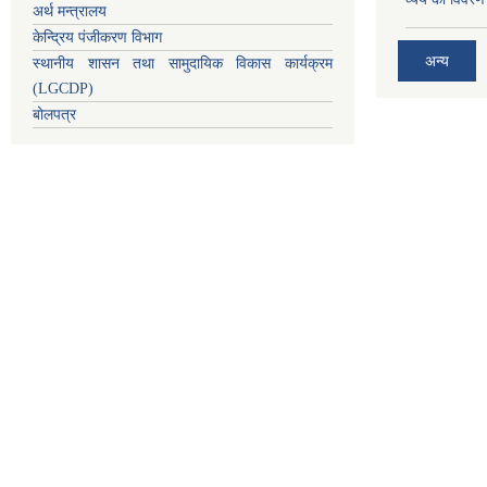
अर्थ मन्त्रालय
केन्द्रिय पंजीकरण विभाग
अन्य
स्थानीय शासन तथा सामुदायिक विकास कार्यक्रम
(LGCDP)
बोलपत्र