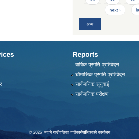
…
next ›
l
अन्य
ices
Reports
वार्षिक प्रगति प्रतिवेदन
ा
चौमासिक प्रगति प्रतिवेदन
र
सार्वजनिक सुनुवाई
सार्वजनिक परीक्षण
© 2026 मदाने गाउँपालिका गाउँकार्यपालिकाको कार्यालय