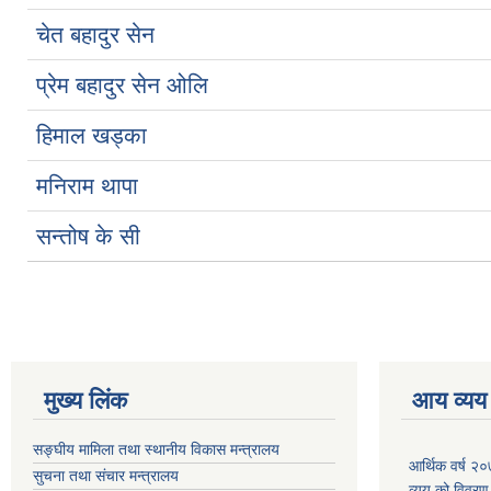
चेत बहादुर सेन
प्रेम बहादुर सेन ओलि
हिमाल खड्का
मनिराम थापा
सन्तोष के सी
मुख्य लिंक
आय व्यय
सङ्घीय मामिला तथा स्थानीय विकास मन्त्रालय
आर्थिक वर्ष २
सुचना तथा संचार मन्त्रालय
व्यय को विवरण