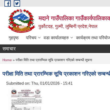
Skip to main content
मदाने गाउँपालिका गाउँकार्यपालिकाक
पुर्कोटदह, गुल्मी, लुम्बिनी प्रदेश,नेपाल
गृहपृष्ठ
परिचय
वडा कार्यालयहरु
कार्यक्रम तथा परियो
समाचार
You are here
Home
» परीक्षा मिति तथा प्रारम्भिक सूचि प्रकाशन गरिएको सम्बन्धी सूचना
परीक्षा मिति तथा प्रारम्भिक सूचि प्रकाशन गरिएको सम्बन्
Submitted on:
Thu, 01/01/2026 - 15:41