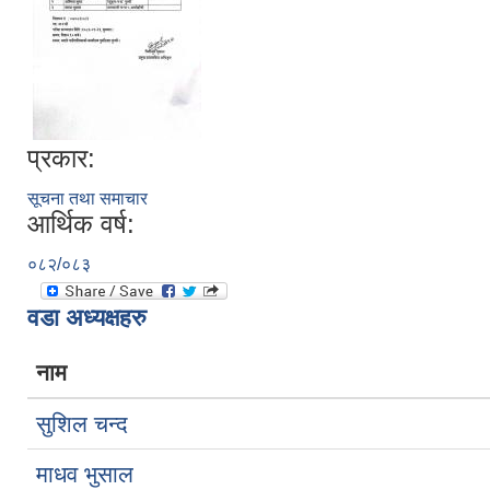
प्रकार:
सूचना तथा समाचार
आर्थिक वर्ष:
०८२/०८३
वडा अध्यक्षहरु
नाम
सुशिल चन्द
माधव भुसाल