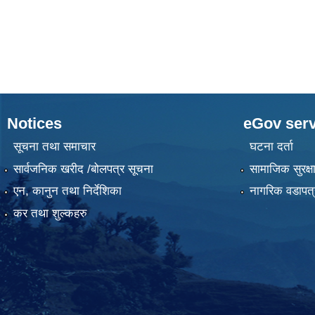
Notices
eGov serv
सूचना तथा समाचार
घटना दर्ता
सार्वजनिक खरीद /बोलपत्र सूचना
सामाजिक सुरक्ष
एन, कानुन तथा निर्देशिका
नागरिक वडापत्
कर तथा शुल्कहरु