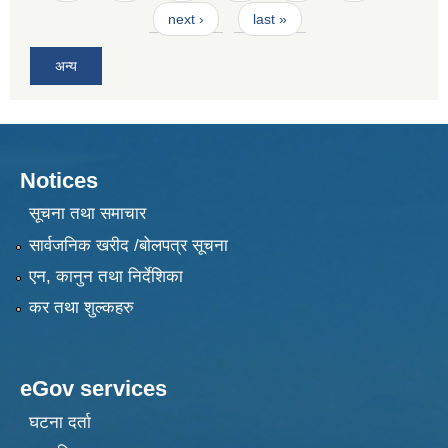
next ›
last »
अन्य
Notices
सूचना तथा समाचार
सार्वजनिक खरीद /बोलपत्र सूचना
एन, कानुन तथा निर्देशिका
कर तथा शुल्कहरु
eGov services
घटना दर्ता