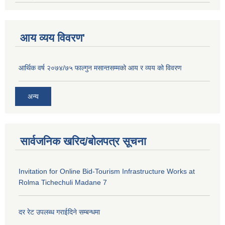
आय व्यय विवरण'
आर्थिक वर्ष २०७४/७५ फाल्गुन मसान्तसम्मको आय र व्यय को विवरण
अन्य
सार्वजनिक खरिद/बोलपत्र सूचना
Invitation for Online Bid-Tourism Infrastructure Works at
Rolma Tichechuli Madane 7
दर रेट उपलब्ध गराईदिने सम्बन्धमा