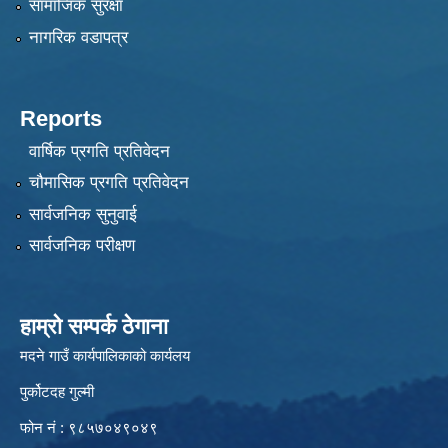
सामाजिक सुरक्षा
नागरिक वडापत्र
Reports
वार्षिक प्रगति प्रतिवेदन
चौमासिक प्रगति प्रतिवेदन
सार्वजनिक सुनुवाई
सार्वजनिक परीक्षण
हाम्रो सम्पर्क ठेगाना
मदने गाउँ कार्यपालिकाको कार्यलय
पुर्कोटदह गुल्मी
फोन नं : ९८५७०४९०४९