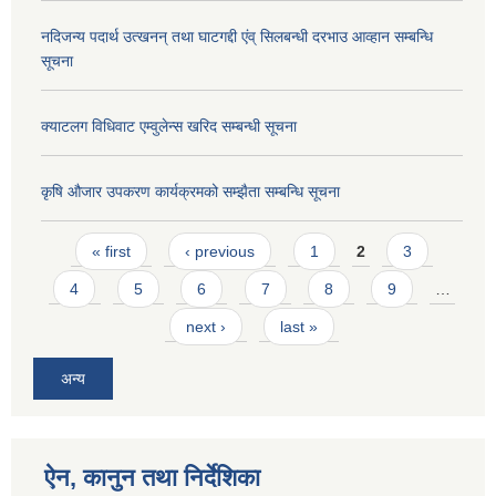
नदिजन्य पदार्थ उत्खनन् तथा घाटगद्दी एंव् सिलबन्धी दरभाउ आव्हान सम्बन्धि
सूचना
क्याटलग विधिवाट एम्वुलेन्स खरिद सम्बन्धी सूचना
कृषि औजार उपकरण कार्यक्रमको सम्झैता सम्बन्धि सूचना
Pages
« first
‹ previous
1
2
3
4
5
6
7
8
9
…
next ›
last »
अन्य
ऐन, कानुन तथा निर्देशिका