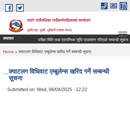
Skip to main content
मदाने गाउँपालिका गाउँकार्यपालिकाको कार्यालय
पुर्कोटदह, गुल्मी, लुम्बिनी प्रदेश,नेपाल
समाचार
परीक्षा मिति तथा प्रारम्भिक सूचि प्रकाशन गरिएको सम्बन्धी सूचना
You are here
Home
» क्याटलग विधिवाट एम्बुलेन्स खरिद गर्ने सम्बन्धी सूचना
क्याटलग विधिवाट एम्बुलेन्स खरिद गर्ने सम्बन्धी
सूचना
Submitted on:
Wed, 06/04/2025 - 12:22