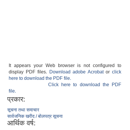
It appears your Web browser is not configured to
display PDF files.
Download adobe Acrobat
or
click
here to download the PDF file.
Click here to download the PDF
file.
प्रकार:
सूचना तथा समाचार
सार्वजनिक खरीद / बोलपत्र सूचना
आर्थिक वर्ष: