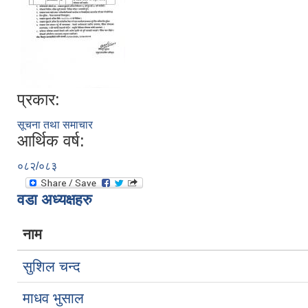
प्रकार:
सूचना तथा समाचार
आर्थिक वर्ष:
०८२/०८३
वडा अध्यक्षहरु
नाम
सुशिल चन्द
माधव भुसाल