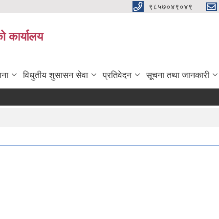
९८५७०४९०४९
ो कार्यालय
जना
विधुतीय शुसासन सेवा
प्रतिवेदन
सूचना तथा जानकारी