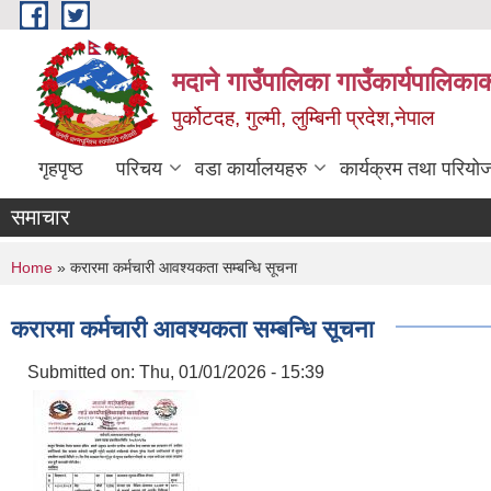
Skip to main content
मदाने गाउँपालिका गाउँकार्यपालिकाक
पुर्कोटदह, गुल्मी, लुम्बिनी प्रदेश,नेपाल
गृहपृष्ठ
परिचय
वडा कार्यालयहरु
कार्यक्रम तथा परियो
समाचार
You are here
Home
» करारमा कर्मचारी आवश्यकता सम्बन्धि सूचना
करारमा कर्मचारी आवश्यकता सम्बन्धि सूचना
Submitted on:
Thu, 01/01/2026 - 15:39