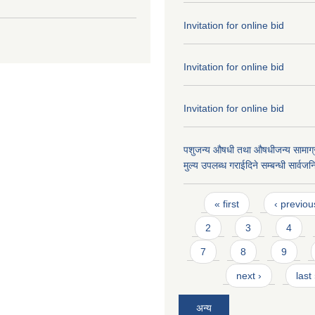
Invitation for online bid
Invitation for online bid
Invitation for online bid
पशुजन्य औषधी तथा औषधीजन्य सामाग्र
मुल्य उपलब्ध गराईदिने सम्बन्धी सार्वज
Pages
« first
‹ previou
2
3
4
7
8
9
next ›
last
अन्य