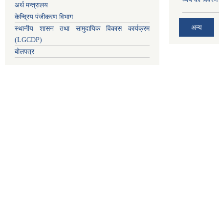
अर्थ मन्त्रालय
केन्द्रिय पंजीकरण विभाग
अन्य
स्थानीय शासन तथा सामुदायिक विकास कार्यक्रम
(LGCDP)
बोलपत्र