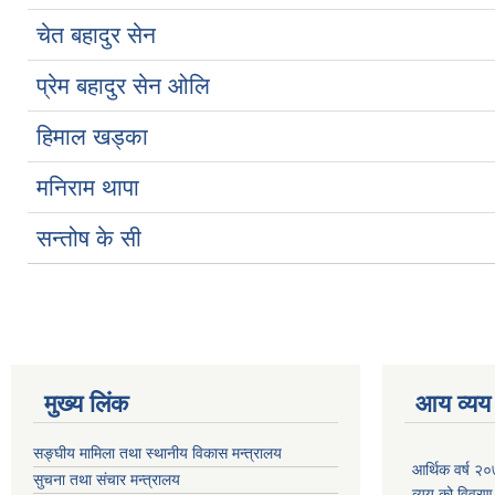
चेत बहादुर सेन
प्रेम बहादुर सेन ओलि
हिमाल खड्का
मनिराम थापा
सन्तोष के सी
मुख्य लिंक
आय व्यय
सङ्घीय मामिला तथा स्थानीय विकास मन्त्रालय
आर्थिक वर्ष २
सुचना तथा संचार मन्त्रालय
व्यय को विवरण