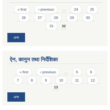
Pages
« first
‹ previous
…
24
25
26
27
28
29
30
31
32
अन्य
ऐन, कानुन तथा निर्देशिका
Pages
« first
‹ previous
…
5
6
7
8
9
10
11
12
13
अन्य