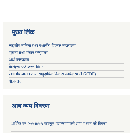
मुख्य लिंक
सङ्घीय मामिला तथा स्थानीय विकास मन्त्रालय
सुचना तथा संचार मन्त्रालय
अर्थ मन्त्रालय
केन्द्रिय पंजीकरण विभाग
स्थानीय शासन तथा सामुदायिक विकास कार्यक्रम (LGCDP)
बोलपत्र
आय व्यय विवरण'
आर्थिक वर्ष २०७४/७५ फाल्गुन मसान्तसम्मको आय र व्यय को विवरण