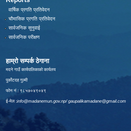
वार्षिक प्रगति प्रतिवेदन
चौमासिक प्रगति प्रतिवेदन
सार्वजनिक सुनुवाई
सार्वजनिक परीक्षण
हाम्रो सम्पर्क ठेगाना
मदने गाउँ कार्यपालिकाको कार्यलय
पुर्कोटदह गुल्मी
फोन नं : ९८५७०४९०४९
ई-मेल :
info@madanemun.gov.np
/
gaupalikamadane@gmail.com