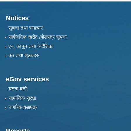
Notices
सूचना तथा समाचार
सार्वजनिक खरीद /बोलपत्र सूचना
एन, कानुन तथा निर्देशिका
कर तथा शुल्कहरु
eGov services
घटना दर्ता
सामाजिक सुरक्षा
नागरिक वडापत्र
Reports