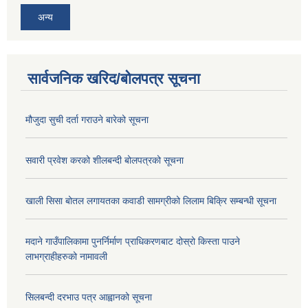
अन्य
सार्वजनिक खरिद/बोलपत्र सूचना
मौजुदा सुची दर्ता गराउने बारेको सूचना
सवारी प्रवेश करको शीलबन्दी बोलपत्रको सूचना
खाली सिसा बोतल लगायतका कवाडी सामग्रीको लिलाम बिक्रि सम्बन्धी सूचना
मदाने गाउँपालिकामा पुनर्निर्माण प्राधिकरणबाट दोस्रो किस्ता पाउने
लाभग्राहीहरुको नामावली
सिलबन्दी दरभाउ पत्र आह्वानको सूचना