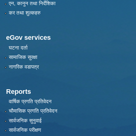
एन, कानुन तथा निर्देशिका
कर तथा शुल्कहरु
eGov services
घटना दर्ता
सामाजिक सुरक्षा
नागरिक वडापत्र
Reports
वार्षिक प्रगति प्रतिवेदन
चौमासिक प्रगति प्रतिवेदन
सार्वजनिक सुनुवाई
सार्वजनिक परीक्षण