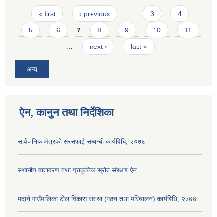
Pages
« first
‹ previous
…
3
4
5
6
7
8
9
10
11
…
next ›
last »
अन्य
ऐन, कानुन तथा निर्देशिका
सार्वजनिक क्षेत्रको सरसफाई सम्बन्धी कार्यविधि, २०७६
स्थानीय वातावरण तथा प्राकृतिक स्रोत संरक्षण ऐन
मदाने गाउँपालिका टोल विकास संस्था (गठन तथा परिचालन) कार्यविधि, २०७७.