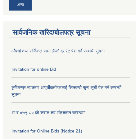
अन्य
सार्वजनिक खरिद/बोलपत्र सूचना
औषधी तथा सर्जिकल सामाग्रीकाे दर रेट पेश गर्ने सम्बन्धी सूचना
Invitation for online Bid
कृषियन्त्र उपकरण आपुर्तीकर्ताहरुलाई सिलबन्दी मूल्य सूची पेस गर्ने सम्बन्धी
सूचना
आ व ०७९-८० काे कवाड कर संङ्कलन सम्बन्धमा
Invitation for Online Bids (Notice 21)