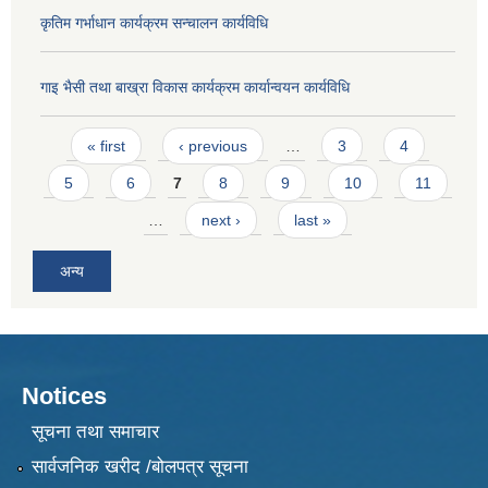
कृतिम गर्भाधान कार्यक्रम सन्चालन कार्यविधि
गाइ भैसी तथा बाख्रा विकास कार्यक्रम कार्यान्वयन कार्यविधि
Pages
« first
‹ previous
…
3
4
5
6
7
8
9
10
11
…
next ›
last »
अन्य
Notices
सूचना तथा समाचार
सार्वजनिक खरीद /बोलपत्र सूचना