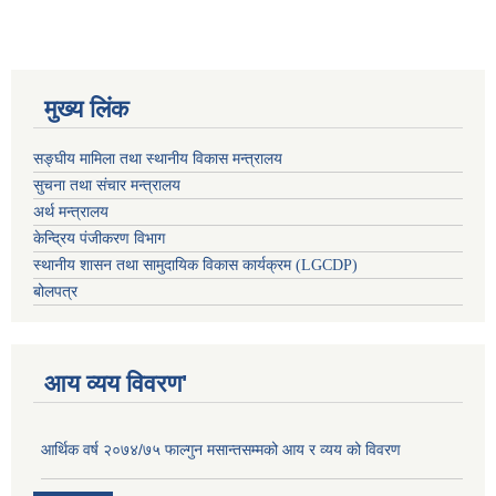
मुख्य लिंक
सङ्घीय मामिला तथा स्थानीय विकास मन्त्रालय
सुचना तथा संचार मन्त्रालय
अर्थ मन्त्रालय
केन्द्रिय पंजीकरण विभाग
स्थानीय शासन तथा सामुदायिक विकास कार्यक्रम (LGCDP)
बोलपत्र
आय व्यय विवरण'
आर्थिक वर्ष २०७४/७५ फाल्गुन मसान्तसम्मको आय र व्यय को विवरण