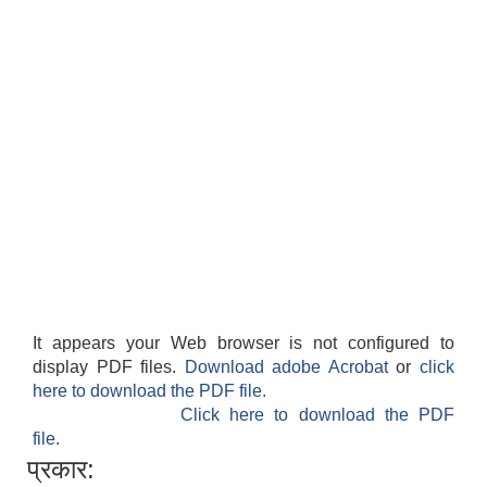
It appears your Web browser is not configured to
display PDF files.
Download adobe Acrobat
or
click
here to download the PDF file.
Click here to download the PDF
file.
प्रकार: