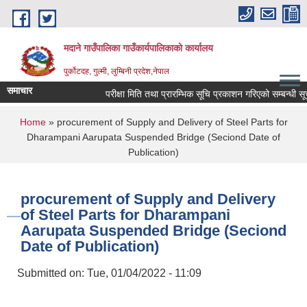
Skip to main content
मदाने गाउँपालिका गाउँकार्यपालिकाको कार्यालय
पुर्कोटदह, गुल्मी, लुम्बिनी प्रदेश,नेपाल
समाचार
परीक्षा मिति तथा प्रारम्भिक सूचि प्रकाशन गरिएको सम्बन्धी सूचना
You are here
Home
» procurement of Supply and Delivery of Steel Parts for
Dharampani Aarupata Suspended Bridge (Seciond Date of
Publication)
procurement of Supply and Delivery
of Steel Parts for Dharampani
Aarupata Suspended Bridge (Seciond
Date of Publication)
Submitted on:
Tue, 01/04/2022 - 11:09