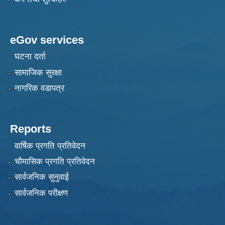
eGov services
घटना दर्ता
सामाजिक सुरक्षा
नागरिक वडापत्र
Reports
वार्षिक प्रगति प्रतिवेदन
चौमासिक प्रगति प्रतिवेदन
सार्वजनिक सुनुवाई
सार्वजनिक परीक्षण