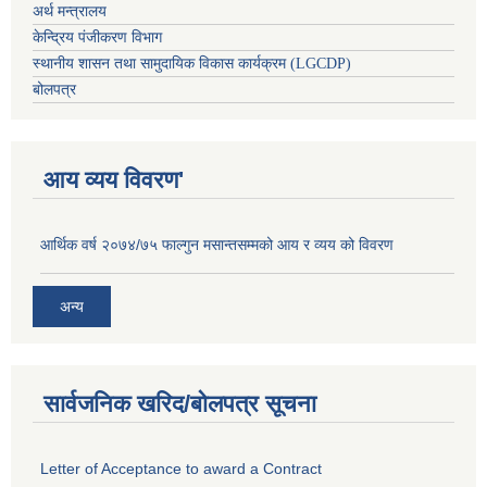
अर्थ मन्त्रालय
केन्द्रिय पंजीकरण विभाग
स्थानीय शासन तथा सामुदायिक विकास कार्यक्रम (LGCDP)
बोलपत्र
आय व्यय विवरण'
आर्थिक वर्ष २०७४/७५ फाल्गुन मसान्तसम्मको आय र व्यय को विवरण
अन्य
सार्वजनिक खरिद/बोलपत्र सूचना
Letter of Acceptance to award a Contract