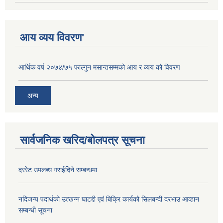
आय व्यय विवरण'
आर्थिक वर्ष २०७४/७५ फाल्गुन मसान्तसम्मको आय र व्यय को विवरण
अन्य
सार्वजनिक खरिद/बोलपत्र सूचना
दररेट उपलब्ध गराईदिने सम्बन्धमा
नदिजन्य पदार्थको उत्खन्न घाटद्दी एवं बिक्रि कार्यको सिलबन्दी दरभाउ आव्हान
सम्बन्धी सूचना