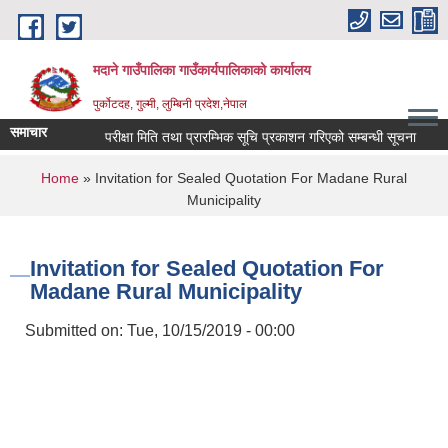
Skip to main content
मदाने गाउँपालिका गाउँकार्यपालिकाको कार्यालय
पुर्कोटदह, गुल्मी, लुम्बिनी प्रदेश,नेपाल
समाचार
परीक्षा मिति तथा प्रारम्भिक सूचि प्रकाशन गरिएको सम्बन्धी सूचना
करा
You are here
Home
» Invitation for Sealed Quotation For Madane Rural
Municipality
Invitation for Sealed Quotation For
Madane Rural Municipality
Submitted on:
Tue, 10/15/2019 - 00:00