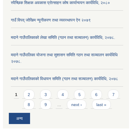
स्वैच्छिक शिक्षक अवकास प्रोत्साहन कोष कार्यान्वयन कार्यविधि, २०८०
गाउँ विपद् जोखिम न्यूनीकरण तथा व्यवस्थापन ऐन २०७९
मदाने गाउँपालिकाको लेखा समिति (गठन तथा सञ्चालन) कार्यविधि, २०७८.
मदाने गाउँपालिका योजना तथा सुशासन समिति गठन तथा सञ्चालन कार्यविधि
२०७८.
मदाने गाउँपालिकाको विधायन समिति (गठन तथा सञ्चालन) कार्यविधि, २०७८
Pages
1
2
3
4
5
6
7
8
9
…
next ›
last »
अन्य