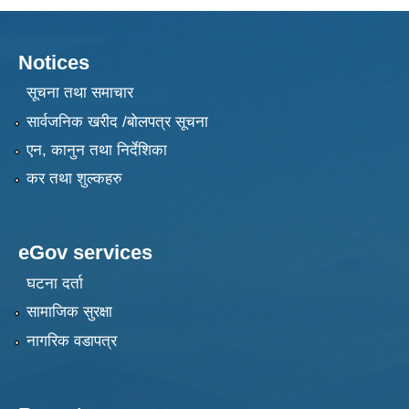
Notices
सूचना तथा समाचार
सार्वजनिक खरीद /बोलपत्र सूचना
एन, कानुन तथा निर्देशिका
कर तथा शुल्कहरु
eGov services
घटना दर्ता
सामाजिक सुरक्षा
नागरिक वडापत्र