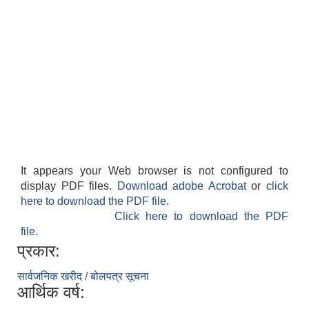
It appears your Web browser is not configured to
display PDF files.
Download adobe Acrobat
or
click
here to download the PDF file.
Click here to download the PDF
file.
प्रकार:
सार्वजनिक खरीद / बोलपत्र सूचना
आर्थिक वर्ष: