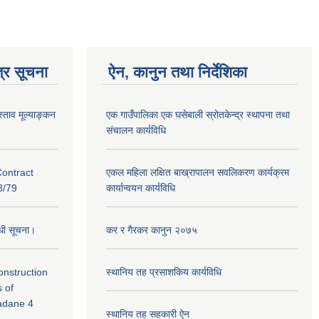
्र सूचना
ऐन, कानुन तथा निर्देशिका
स्ताव मूल्याङ्कन
एक गाउँपालिका एक घसेबाली स्रोतकेन्द्र स्थापना तथा
संचालन कार्यविधि
Contract
एकल महिला लक्षित बाख्रापालन सवलिकरण कार्यक्रम
/79
कार्यान्वयन कार्यविधि
न्धी सूचना।
कर र गैरकर कानुन २०७५
Construction
स्थानिय तह प्रसाशकिय कार्यविधि
s of
Madane 4
स्थानिय तह सहकारी ऐन