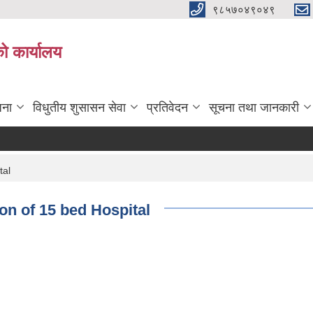
९८५७०४९०४९
ो कार्यालय
जना
विधुतीय शुसासन सेवा
प्रतिवेदन
सूचना तथा जानकारी
tal
ion of 15 bed Hospital