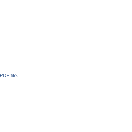
PDF file.