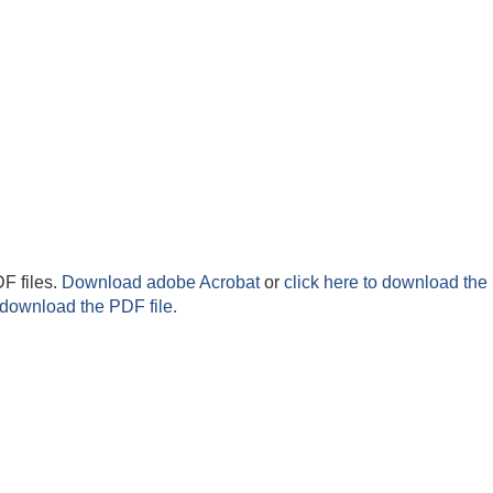
F files.
Download adobe Acrobat
or
click here to download the 
 download the PDF file.