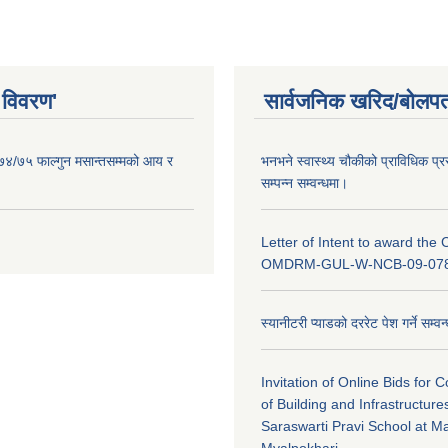
 विवरण'
सार्वजनिक खरिद/बोलपत
०७४/७५ फाल्गुन मसान्तसम्मको आय र
भनभने स्वास्थ्य चौकीको प्राविधिक प्र
सम्पन्न सम्वन्धमा।
Letter of Intent to award the 
OMDRM-GUL-W-NCB-09-078
स्यानीटरी प्याडको दररेट पेश गर्ने सम्व
Invitation of Online Bids for 
of Building and Infrastructure
Saraswarti Pravi School at 