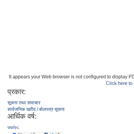
It appears your Web browser is not configured to display PD
Click here to
प्रकार:
सूचना तथा समाचार
सार्वजनिक खरीद / बोलपत्र सूचना
आर्थिक वर्ष:
७७/७८