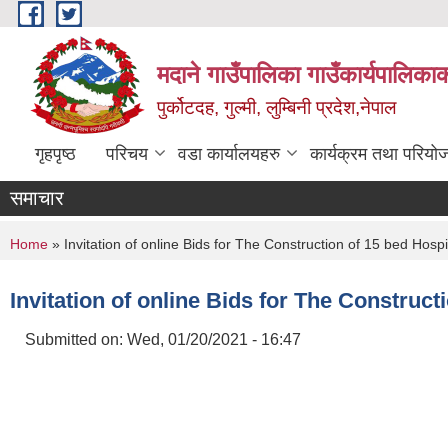
Skip to main content
मदाने गाउँपालिका गाउँकार्यपालिकाक
पुर्कोटदह, गुल्मी, लुम्बिनी प्रदेश,नेपाल
गृहपृष्ठ
परिचय
वडा कार्यालयहरु
कार्यक्रम तथा परियो
समाचार
You are here
Home
» Invitation of online Bids for The Construction of 15 bed Hospi
Invitation of online Bids for The Construct
Submitted on:
Wed, 01/20/2021 - 16:47