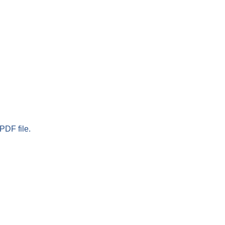
PDF file.