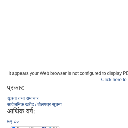
It appears your Web browser is not configured to display PD
Click here to
प्रकार:
सूचना तथा समाचार
सार्वजनिक खरीद / बोलपत्र सूचना
आर्थिक वर्ष:
७९-८०