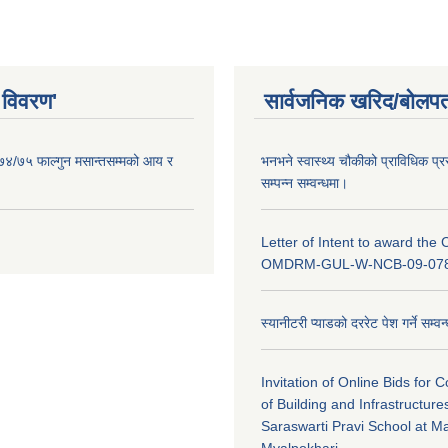
 विवरण'
सार्वजनिक खरिद/बोलपत
०७४/७५ फाल्गुन मसान्तसम्मको आय र
भनभने स्वास्थ्य चौकीको प्राविधिक प्र
सम्पन्न सम्वन्धमा।
Letter of Intent to award the 
OMDRM-GUL-W-NCB-09-078
स्यानीटरी प्याडको दररेट पेश गर्ने सम्व
Invitation of Online Bids for 
of Building and Infrastructure
Saraswarti Pravi School at 