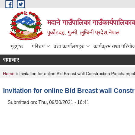
Skip to main content
मदाने गाउँपालिका गाउँकार्यपालिकाक
पुर्कोटदह, गुल्मी, लुम्बिनी प्रदेश,नेपाल
गृहपृष्ठ
परिचय
वडा कार्यालयहरु
कार्यक्रम तथा परियो
समाचार
You are here
Home
» Invitation for online Bid Breast wall Construction Panchamp
Invitation for online Bid Breast wall Con
Submitted on:
Thu, 09/30/2021 - 16:41