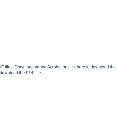
F files.
Download adobe Acrobat
or
click here to download the 
 download the PDF file.