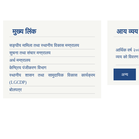
मुख्य लिंक
आय व्यय
सङ्घीय मामिला तथा स्थानीय विकास मन्त्रालय
आर्थिक वर्ष २
सुचना तथा संचार मन्त्रालय
व्यय को विवरण
अर्थ मन्त्रालय
केन्द्रिय पंजीकरण विभाग
अन्य
स्थानीय शासन तथा सामुदायिक विकास कार्यक्रम
(LGCDP)
बोलपत्र