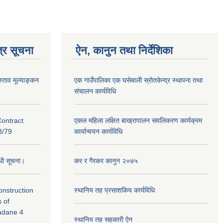
्र सूचना
ऐन, कानुन तथा निर्देशिका
स्ताव मूल्याङ्कन
एक गाउँपालिका एक घसेबाली स्रोतकेन्द्र स्थापना तथा
संचालन कार्यविधि
Contract
एकल महिला लक्षित बाख्रापालन सवलिकरण कार्यक्रम
/79
कार्यान्वयन कार्यविधि
न्धी सूचना।
कर र गैरकर कानुन २०७५
Construction
स्थानिय तह प्रसाशकिय कार्यविधि
s of
Madane 4
स्थानिय तह सहकारी ऐन