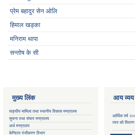
प्रेम बहादुर सेन ओलि
हिमाल खड्का
मनिराम थापा
सन्तोष के सी
मुख्य लिंक
आय व्यय
सङ्घीय मामिला तथा स्थानीय विकास मन्त्रालय
आर्थिक वर्ष २
सुचना तथा संचार मन्त्रालय
व्यय को विवरण
अर्थ मन्त्रालय
केन्द्रिय पंजीकरण विभाग