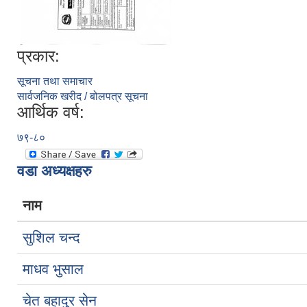
प्रकार:
सूचना तथा समाचार
सार्वजनिक खरीद / बोलपत्र सूचना
आर्थिक वर्ष:
७९-८०
वडा अध्यक्षहरु
नाम
सुशिल चन्द
माधव भुसाल
चेत बहादुर सेन