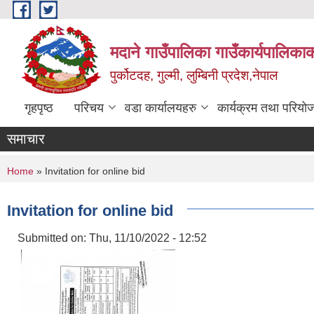
Skip to main content
मदाने गाउँपालिका गाउँकार्यपालिकाक
पुर्कोटदह, गुल्मी, लुम्बिनी प्रदेश,नेपाल
गृहपृष्ठ
परिचय
वडा कार्यालयहरु
कार्यक्रम तथा परियो
समाचार
You are here
Home
» Invitation for online bid
Invitation for online bid
Submitted on:
Thu, 11/10/2022 - 12:52