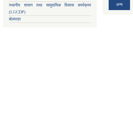
अन्य
स्थानीय शासन तथा सामुदायिक विकास कार्यक्रम
(LGCDP)
बोलपत्र