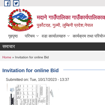
Skip to main content
मदाने गाउँपालिका गाउँकार्यपालिकाक
पुर्कोटदह, गुल्मी, लुम्बिनी प्रदेश,नेपाल
गृहपृष्ठ
परिचय
वडा कार्यालयहरु
कार्यक्रम तथा परियो
समाचार
You are here
Home
» Invitation for online Bid
Invitation for online Bid
Submitted on:
Tue, 10/17/2023 - 13:37