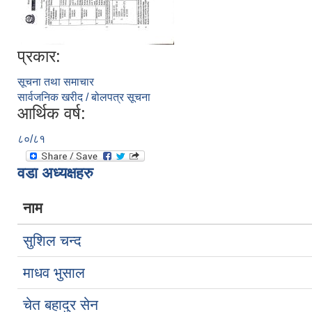
प्रकार:
सूचना तथा समाचार
सार्वजनिक खरीद / बोलपत्र सूचना
आर्थिक वर्ष:
८०/८१
वडा अध्यक्षहरु
नाम
सुशिल चन्द
माधव भुसाल
चेत बहादुर सेन