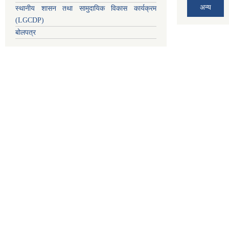
अन्य
स्थानीय शासन तथा सामुदायिक विकास कार्यक्रम
(LGCDP)
बोलपत्र