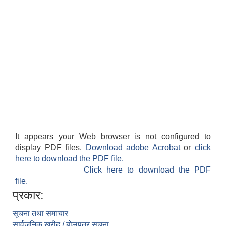
It appears your Web browser is not configured to
display PDF files.
Download adobe Acrobat
or
click
here to download the PDF file.
Click here to download the PDF
file.
प्रकार:
सूचना तथा समाचार
सार्वजनिक खरीद / बोलपत्र सूचना