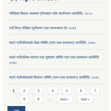
स्वैच्छिक शिक्षक अवकास प्रोत्साहन कोष कार्यान्वयन कार्यविधि, २०८०
गाउँ विपद् जोखिम न्यूनीकरण तथा व्यवस्थापन ऐन २०७९
मदाने गाउँपालिकाको लेखा समिति (गठन तथा सञ्चालन) कार्यविधि, २०७८.
मदाने गाउँपालिका योजना तथा सुशासन समिति गठन तथा सञ्चालन कार्यविधि
२०७८.
मदाने गाउँपालिकाको विधायन समिति (गठन तथा सञ्चालन) कार्यविधि, २०७८
Pages
1
2
3
4
5
6
7
8
9
…
next ›
last »
अन्य