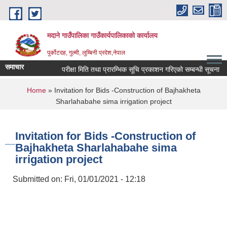
Skip to main content
मदाने गाउँपालिका गाउँकार्यपालिकाको कार्यालय
पुर्कोटदह, गुल्मी, लुम्बिनी प्रदेश,नेपाल
समाचार
परीक्षा मिति तथा प्रारम्भिक सूचि प्रकाशन गरिएको सम्बन्धी सूचना
You are here
Home
» Invitation for Bids -Construction of Bajhakheta
Sharlahabahe sima irrigation project
Invitation for Bids -Construction of
Bajhakheta Sharlahabahe sima
irrigation project
Submitted on:
Fri, 01/01/2021 - 12:18