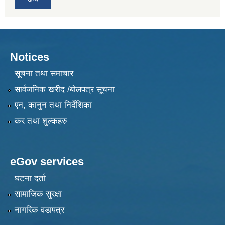
Notices
सूचना तथा समाचार
सार्वजनिक खरीद /बोलपत्र सूचना
एन, कानुन तथा निर्देशिका
कर तथा शुल्कहरु
eGov services
घटना दर्ता
सामाजिक सुरक्षा
नागरिक वडापत्र