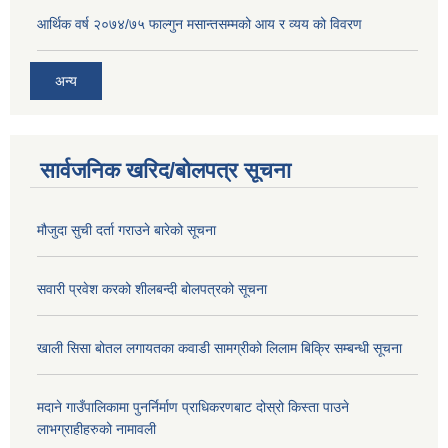
आर्थिक वर्ष २०७४/७५ फाल्गुन मसान्तसम्मको आय र व्यय को विवरण
अन्य
सार्वजनिक खरिद/बोलपत्र सूचना
मौजुदा सुची दर्ता गराउने बारेको सूचना
सवारी प्रवेश करको शीलबन्दी बोलपत्रको सूचना
खाली सिसा बोतल लगायतका कवाडी सामग्रीको लिलाम बिक्रि सम्बन्धी सूचना
मदाने गाउँपालिकामा पुनर्निर्माण प्राधिकरणबाट दोस्रो किस्ता पाउने
लाभग्राहीहरुको नामावली