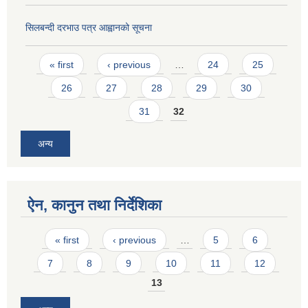
सिलबन्दी दरभाउ पत्र आह्वानको सूचना
Pages
« first
‹ previous
…
24
25
26
27
28
29
30
31
32
अन्य
ऐन, कानुन तथा निर्देशिका
Pages
« first
‹ previous
…
5
6
7
8
9
10
11
12
13