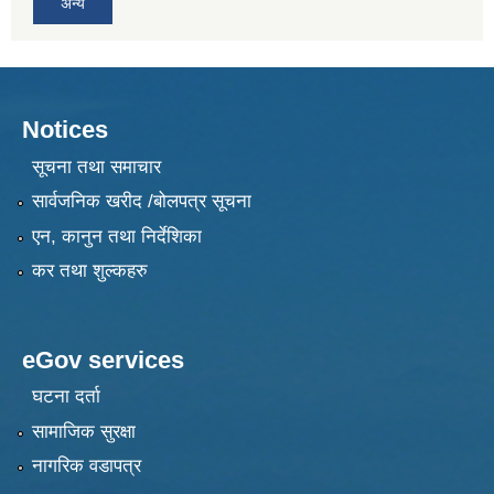
अन्य
Notices
सूचना तथा समाचार
सार्वजनिक खरीद /बोलपत्र सूचना
एन, कानुन तथा निर्देशिका
कर तथा शुल्कहरु
eGov services
घटना दर्ता
सामाजिक सुरक्षा
नागरिक वडापत्र