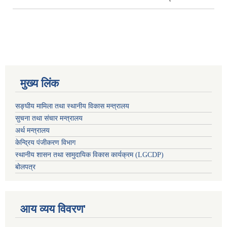
मुख्य लिंक
सङ्घीय मामिला तथा स्थानीय विकास मन्त्रालय
सुचना तथा संचार मन्त्रालय
अर्थ मन्त्रालय
केन्द्रिय पंजीकरण विभाग
स्थानीय शासन तथा सामुदायिक विकास कार्यक्रम (LGCDP)
बोलपत्र
आय व्यय विवरण'