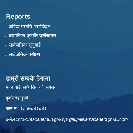
Reports
वार्षिक प्रगति प्रतिवेदन
चौमासिक प्रगति प्रतिवेदन
सार्वजनिक सुनुवाई
सार्वजनिक परीक्षण
हाम्रो सम्पर्क ठेगाना
मदने गाउँ कार्यपालिकाको कार्यलय
पुर्कोटदह गुल्मी
फोन नं : ९८५७०४९०४९
ई-मेल :
info@madanemun.gov.np
/
gaupalikamadane@gmail.com