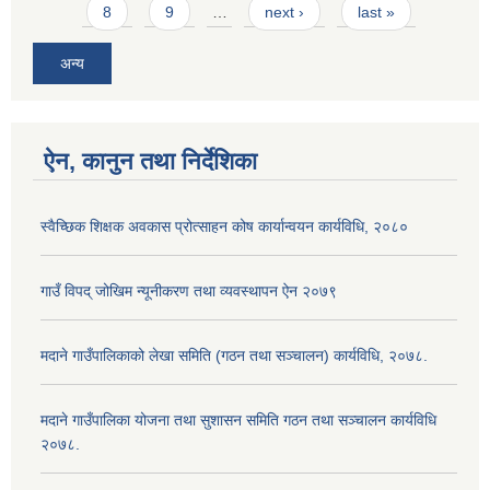
8
9
…
next ›
last »
अन्य
ऐन, कानुन तथा निर्देशिका
स्वैच्छिक शिक्षक अवकास प्रोत्साहन कोष कार्यान्वयन कार्यविधि, २०८०
गाउँ विपद् जोखिम न्यूनीकरण तथा व्यवस्थापन ऐन २०७९
मदाने गाउँपालिकाको लेखा समिति (गठन तथा सञ्चालन) कार्यविधि, २०७८.
मदाने गाउँपालिका योजना तथा सुशासन समिति गठन तथा सञ्चालन कार्यविधि
२०७८.