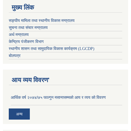
मुख्य लिंक
सङ्घीय मामिला तथा स्थानीय विकास मन्त्रालय
सुचना तथा संचार मन्त्रालय
अर्थ मन्त्रालय
केन्द्रिय पंजीकरण विभाग
स्थानीय शासन तथा सामुदायिक विकास कार्यक्रम (LGCDP)
बोलपत्र
आय व्यय विवरण'
आर्थिक वर्ष २०७४/७५ फाल्गुन मसान्तसम्मको आय र व्यय को विवरण
अन्य