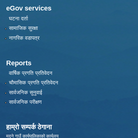
eGov services
घटना दर्ता
सामाजिक सुरक्षा
नागरिक वडापत्र
Reports
वार्षिक प्रगति प्रतिवेदन
चौमासिक प्रगति प्रतिवेदन
सार्वजनिक सुनुवाई
सार्वजनिक परीक्षण
हाम्रो सम्पर्क ठेगाना
मदने गाउँ कार्यपालिकाको कार्यलय