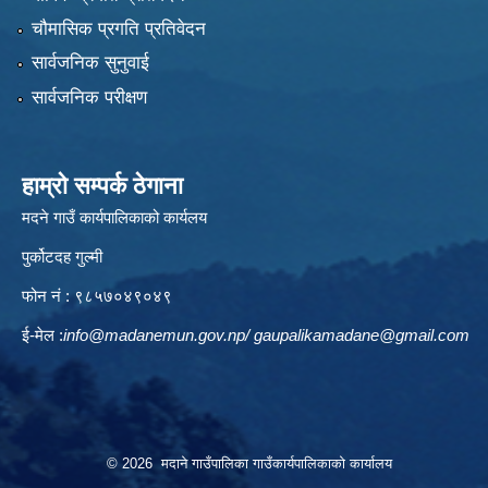
चौमासिक प्रगति प्रतिवेदन
सार्वजनिक सुनुवाई
सार्वजनिक परीक्षण
हाम्रो सम्पर्क ठेगाना
मदने गाउँ कार्यपालिकाको कार्यलय
पुर्कोटदह गुल्मी
फोन नं : ९८५७०४९०४९
ई-मेल :
info@madanemun.gov.np
/
gaupalikamadane@gmail.com
© 2026 मदाने गाउँपालिका गाउँकार्यपालिकाको कार्यालय