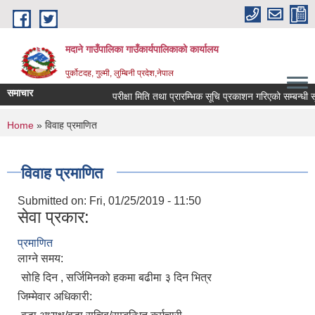
Skip to main content
मदाने गाउँपालिका गाउँकार्यपालिकाको कार्यालय
पुर्कोटदह, गुल्मी, लुम्बिनी प्रदेश,नेपाल
समाचार
परीक्षा मिति तथा प्रारम्भिक सूचि प्रकाशन गरिएको सम्बन्धी सूच
You are here
Home
» विवाह प्रमाणित
विवाह प्रमाणित
Submitted on:
Fri, 01/25/2019 - 11:50
सेवा प्रकार:
प्रमाणित
लाग्ने समय:
सोहि दिन , सर्जिमिनको हकमा बढीमा ३ दिन भित्र
जिम्मेवार अधिकारी: