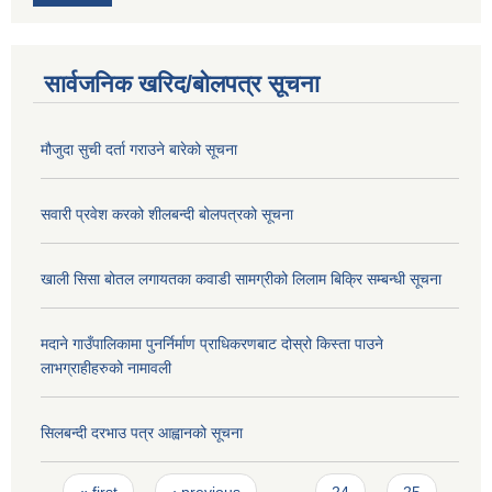
सार्वजनिक खरिद/बोलपत्र सूचना
मौजुदा सुची दर्ता गराउने बारेको सूचना
सवारी प्रवेश करको शीलबन्दी बोलपत्रको सूचना
खाली सिसा बोतल लगायतका कवाडी सामग्रीको लिलाम बिक्रि सम्बन्धी सूचना
मदाने गाउँपालिकामा पुनर्निर्माण प्राधिकरणबाट दोस्रो किस्ता पाउने
लाभग्राहीहरुको नामावली
सिलबन्दी दरभाउ पत्र आह्वानको सूचना
Pages