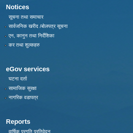
Notices
सूचना तथा समाचार
सार्वजनिक खरीद /बोलपत्र सूचना
एन, कानुन तथा निर्देशिका
कर तथा शुल्कहरु
eGov services
घटना दर्ता
सामाजिक सुरक्षा
नागरिक वडापत्र
Reports
वार्षिक प्रगति प्रतिवेदन