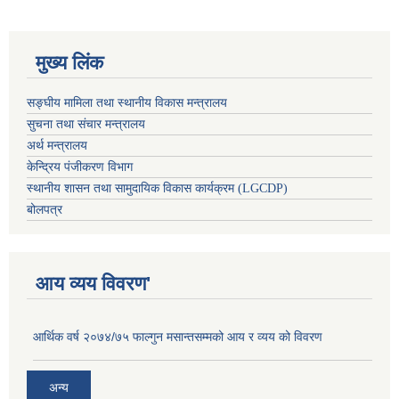
मुख्य लिंक
सङ्घीय मामिला तथा स्थानीय विकास मन्त्रालय
सुचना तथा संचार मन्त्रालय
अर्थ मन्त्रालय
केन्द्रिय पंजीकरण विभाग
स्थानीय शासन तथा सामुदायिक विकास कार्यक्रम (LGCDP)
बोलपत्र
आय व्यय विवरण'
आर्थिक वर्ष २०७४/७५ फाल्गुन मसान्तसम्मको आय र व्यय को विवरण
अन्य