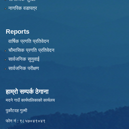
नागरिक वडापत्र
Reports
वार्षिक प्रगति प्रतिवेदन
चौमासिक प्रगति प्रतिवेदन
सार्वजनिक सुनुवाई
सार्वजनिक परीक्षण
हाम्रो सम्पर्क ठेगाना
मदने गाउँ कार्यपालिकाको कार्यलय
पुर्कोटदह गुल्मी
फोन नं : ९८५७०४९०४९