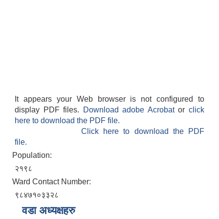
It appears your Web browser is not configured to
display PDF files.
Download adobe Acrobat
or
click
here to download the PDF file.
Click here to download the PDF
file.
Population:
२१९८
Ward Contact Number:
९८४७१०३३२८
वडा अध्यक्षहरु