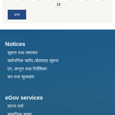
13
अन्य
Notices
सूचना तथा समाचार
सार्वजनिक खरीद /बोलपत्र सूचना
एन, कानुन तथा निर्देशिका
कर तथा शुल्कहरु
eGov services
घटना दर्ता
सामाजिक सुरक्षा