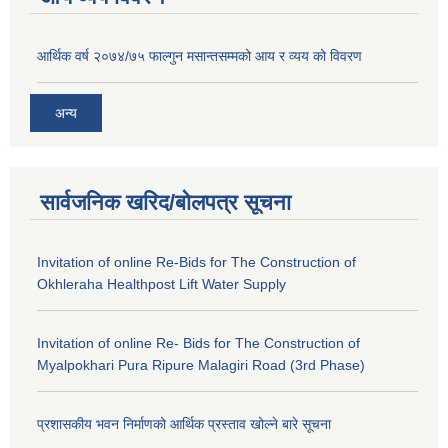
आर्थिक वर्ष २०७४/७५ फाल्गुन मसान्तसम्मको आय र व्यय को विवरण
अन्य
सार्वजनिक खरिद/बोलपत्र सूचना
Invitation of online Re-Bids for The Construction of
Okhleraha Healthpost Lift Water Supply
Invitation of online Re- Bids for The Construction of
Myalpokhari Pura Ripure Malagiri Road (3rd Phase)
प्रशासकीय भवन निर्माणको आर्थिक प्रस्ताव खोल्ने बारे सूचना