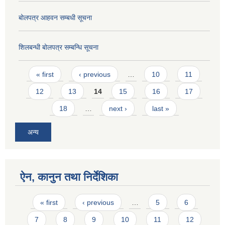
बोलपत्र आहवन सम्बधी सूचना
शिलबन्धी बोलपत्र सम्बन्धि सूचना
Pages
« first
‹ previous
…
10
11
12
13
14
15
16
17
18
…
next ›
last »
अन्य
ऐन, कानुन तथा निर्देशिका
Pages
« first
‹ previous
…
5
6
7
8
9
10
11
12